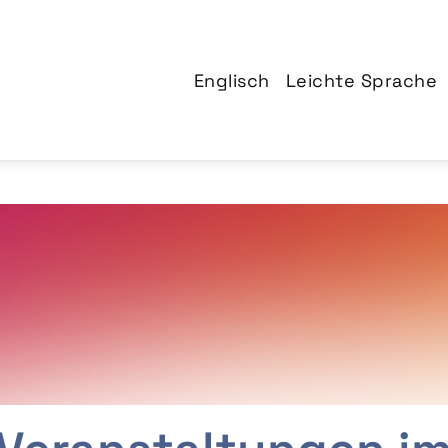
Englisch
Leichte Sprache