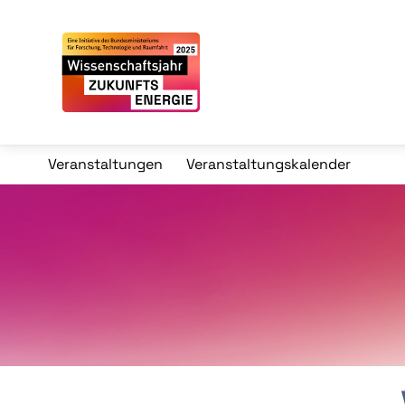
Veranstaltungen
Veranstaltungskalender