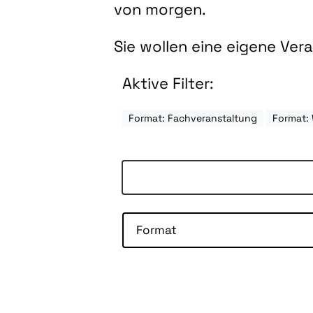
von morgen.
Sie wollen eine eigene Ve
Aktive Filter:
Format: Fachveranstaltung
Format:
Format