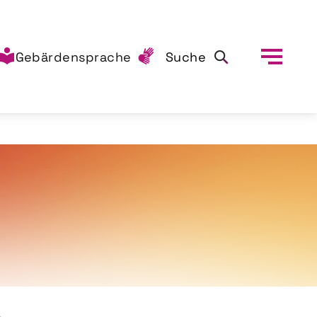
Gebärdensprache
Suche