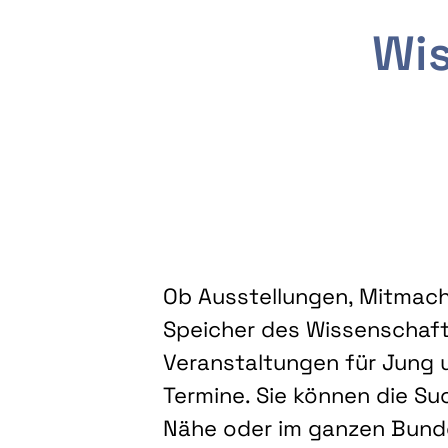
Wis
Ob Ausstellungen, Mitmacha
Speicher des Wissenschaft
Veranstaltungen für Jung u
Termine. Sie können die Su
Nähe oder im ganzen Bundes