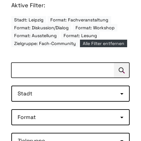
Aktive Filter:
Stadt: Leipzig
Format: Fachveranstaltung
Format: Diskussion/Dialog
Format: Workshop
Format: Ausstellung
Format: Lesung
Zielgruppe: Fach-Community
Alle Filter entfernen
Suchen
Suche
Stadt
Format
Zielgruppe