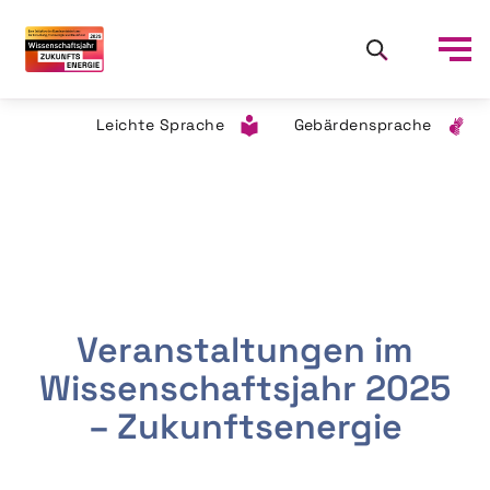
Leichte Sprache
Gebärdensprache
Veranstaltungen im
Wissenschaftsjahr 2025
– Zukunftsenergie