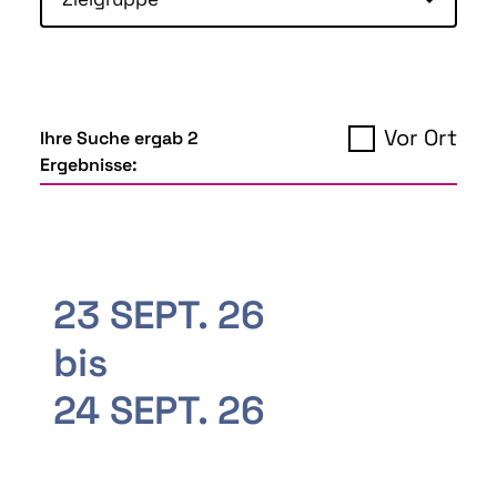
Vor Ort
Ihre Suche ergab 2
Ergebnisse:
23 SEPT. 26
bis
24 SEPT. 26