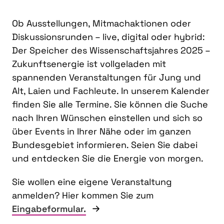
Ob Ausstellungen, Mitmachaktionen oder
Diskussionsrunden – live, digital oder hybrid:
Der Speicher des Wissenschaftsjahres 2025 –
Zukunftsenergie ist vollgeladen mit
spannenden Veranstaltungen für Jung und
Alt, Laien und Fachleute. In unserem Kalender
finden Sie alle Termine. Sie können die Suche
nach Ihren Wünschen einstellen und sich so
über Events in Ihrer Nähe oder im ganzen
Bundesgebiet informieren. Seien Sie dabei
und entdecken Sie die Energie von morgen.
Sie wollen eine eigene Veranstaltung
anmelden? Hier kommen Sie zum
Eingabeformular.