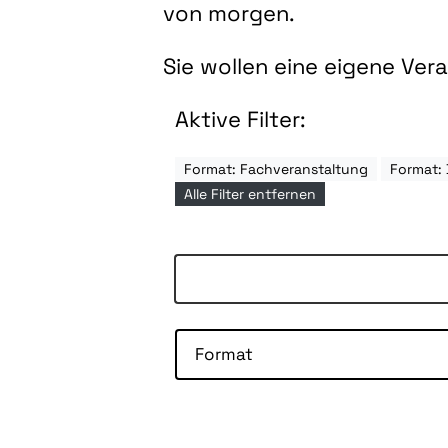
von morgen.
Sie wollen eine eigene Ve
Aktive Filter:
Format: Fachveranstaltung
Format: 
Alle Filter entfernen
Format