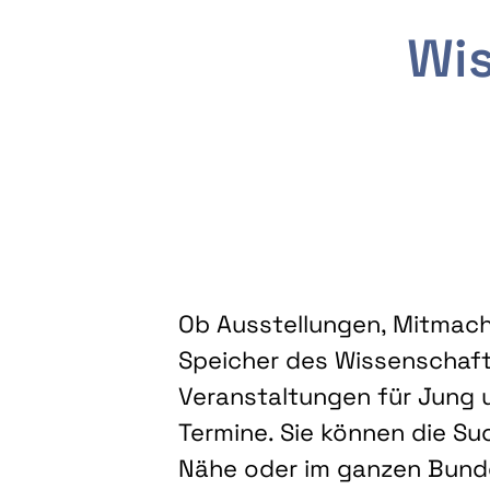
Wis
Ob Ausstellungen, Mitmacha
Speicher des Wissenschaft
Veranstaltungen für Jung u
Termine. Sie können die Su
Nähe oder im ganzen Bundes