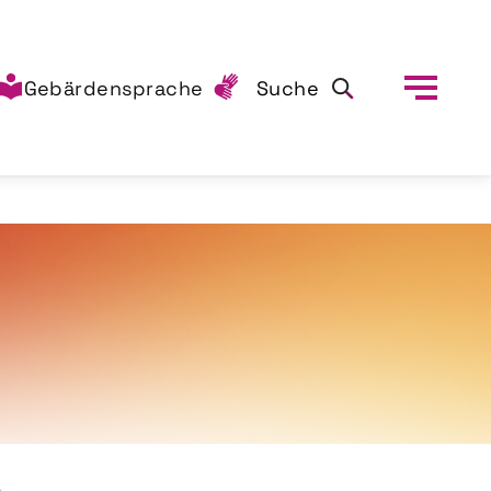
Gebärdensprache
Suche