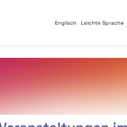
Englisch
Leichte Sprache