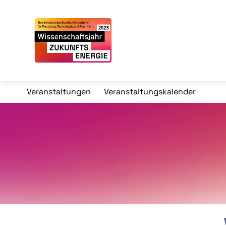
Veranstaltungen
Veranstaltungskalender