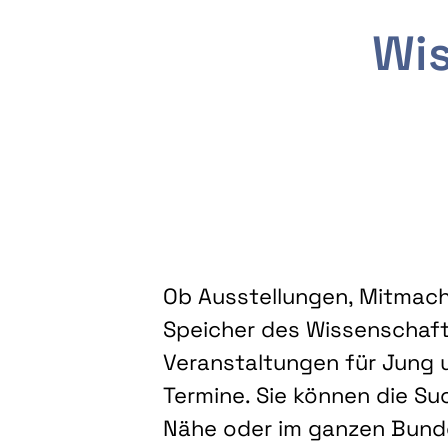
Wis
Ob Ausstellungen, Mitmacha
Speicher des Wissenschaft
Veranstaltungen für Jung u
Termine. Sie können die Su
Nähe oder im ganzen Bundes