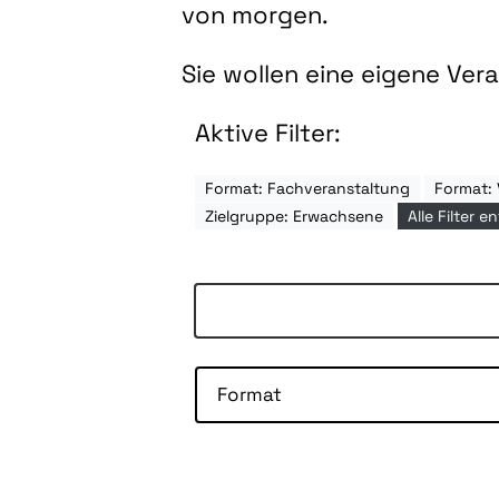
von morgen.
Sie wollen eine eigene Ve
Aktive Filter:
Format: Fachveranstaltung
Format: 
Zielgruppe: Erwachsene
Alle Filter e
Format