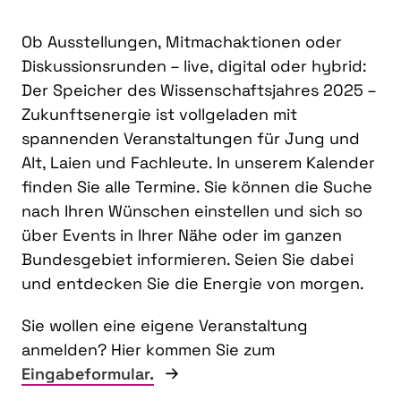
Ob Ausstellungen, Mitmachaktionen oder
Diskussionsrunden – live, digital oder hybrid:
Der Speicher des Wissenschaftsjahres 2025 –
Zukunftsenergie ist vollgeladen mit
spannenden Veranstaltungen für Jung und
Alt, Laien und Fachleute. In unserem Kalender
finden Sie alle Termine. Sie können die Suche
nach Ihren Wünschen einstellen und sich so
über Events in Ihrer Nähe oder im ganzen
Bundesgebiet informieren. Seien Sie dabei
und entdecken Sie die Energie von morgen.
Sie wollen eine eigene Veranstaltung
anmelden? Hier kommen Sie zum
Eingabeformular.