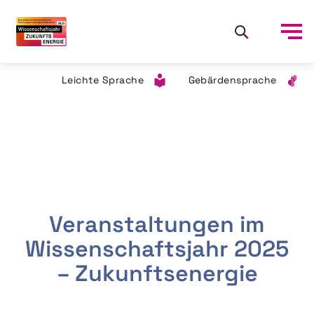
Leichte Sprache
Gebärdensprache
Veranstaltungen im
Wissenschaftsjahr 2025
– Zukunftsenergie