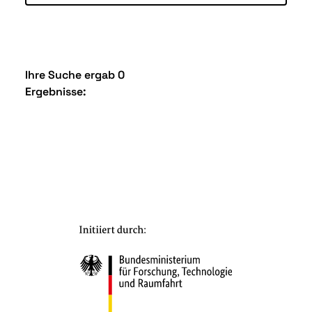
Ihre Suche ergab 0
Ergebnisse: