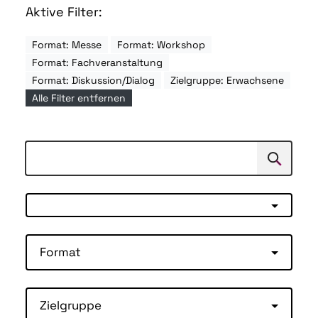
Aktive Filter:
Format: Messe
Format: Workshop
Format: Fachveranstaltung
Format: Diskussion/Dialog
Zielgruppe: Erwachsene
Alle Filter entfernen
Suchen
Suche
Format
Zielgruppe