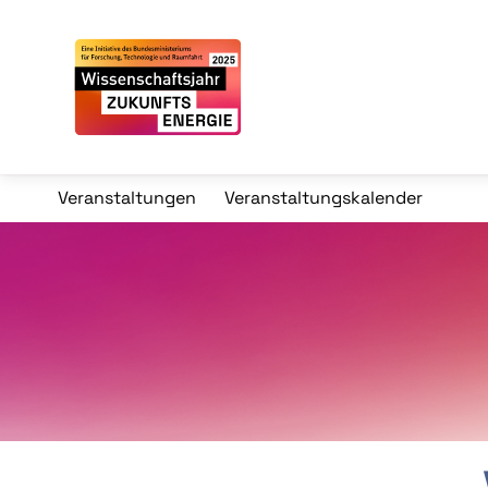
Veranstaltungen
Veranstaltungskalender