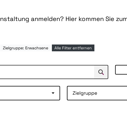
ranstaltung anmelden? Hier kommen Sie zu
Zielgruppe: Erwachsene
Alle Filter entfernen
Suchen
Suche
Zielgruppe