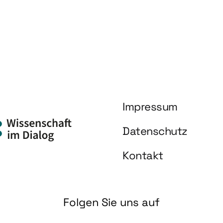
Impressum
Datenschutz
Kontakt
Folgen Sie uns auf