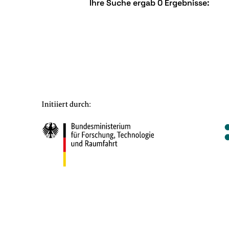
Ihre Suche ergab 0 Ergebnisse: