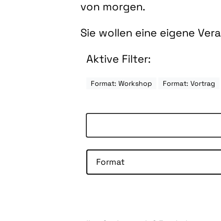
von morgen.
Sie wollen eine eigene Ve
Aktive Filter:
Format: Workshop
Format: Vortrag
Format