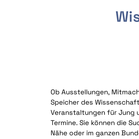
Wis
Ob Ausstellungen, Mitmacha
Speicher des Wissenschaft
Veranstaltungen für Jung u
Termine. Sie können die Su
Nähe oder im ganzen Bundes