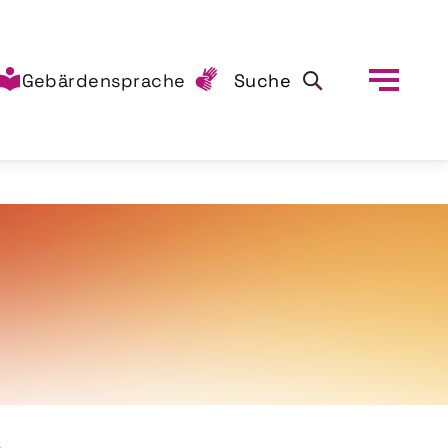
Gebärdensprache
Suche