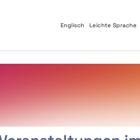
Englisch
Leichte Sprache