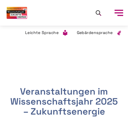
Leichte Sprache
Gebärdensprache
Veranstaltungen im
Wissenschaftsjahr 2025
– Zukunftsenergie