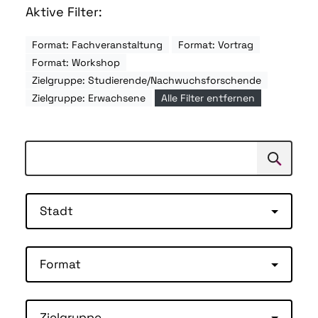
Aktive Filter:
Format: Fachveranstaltung
Format: Vortrag
Format: Workshop
Zielgruppe: Studierende/Nachwuchsforschende
Zielgruppe: Erwachsene
Alle Filter entfernen
Suchen
Suche
Stadt
Format
Zielgruppe