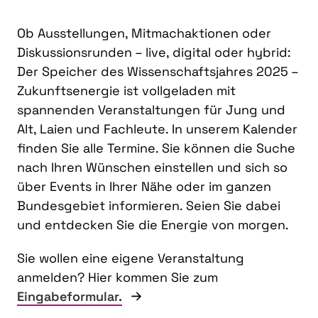
Ob Ausstellungen, Mitmachaktionen oder
Diskussionsrunden – live, digital oder hybrid:
Der Speicher des Wissenschaftsjahres 2025 –
Zukunftsenergie ist vollgeladen mit
spannenden Veranstaltungen für Jung und
Alt, Laien und Fachleute. In unserem Kalender
finden Sie alle Termine. Sie können die Suche
nach Ihren Wünschen einstellen und sich so
über Events in Ihrer Nähe oder im ganzen
Bundesgebiet informieren. Seien Sie dabei
und entdecken Sie die Energie von morgen.
Sie wollen eine eigene Veranstaltung
anmelden? Hier kommen Sie zum
Eingabeformular.