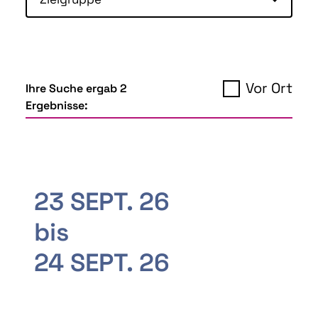
Vor Ort
Ihre Suche ergab 2
Ergebnisse:
23 SEPT. 26
bis
24 SEPT. 26