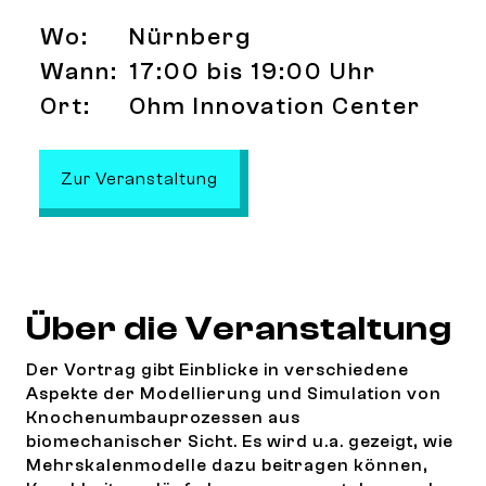
Wo:
Nürnberg
Wann:
17:00 bis 19:00 Uhr
Ort:
Ohm Innovation Center
: Biomechanik: Modellierung u
Zur Veranstaltung
Über die Veranstaltung
Der Vortrag gibt Einblicke in verschiedene
Aspekte der Modellierung und Simulation von
Knochenumbauprozessen aus
biomechanischer Sicht. Es wird u.a. gezeigt, wie
Mehrskalenmodelle dazu beitragen können,