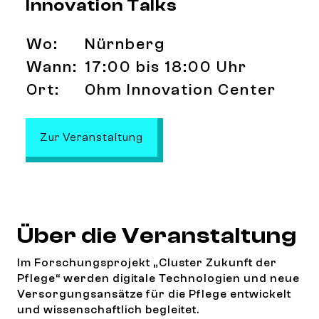
Innovation Talks
Wo:
Nürnberg
Wann:
17:00 bis 18:00 Uhr
Ort:
Ohm Innovation Center
: Digitale Innovationen in der
Zur Veranstaltung
Über die Veranstaltung
Im Forschungsprojekt „Cluster Zukunft der
Pflege“ werden digitale Technologien und neue
Versorgungsansätze für die Pflege entwickelt
und wissenschaftlich begleitet.