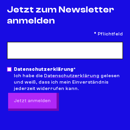
Jetzt zum Newsletter
anmelden
*
Pflichtfeld
E-Mail Adresse
*
Datenschutzerklärung
*
Ich habe die
Datenschutzerklärung
gelesen
und weiß, dass ich mein Einverständnis
jederzeit widerrufen kann.
Jetzt anmelden