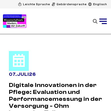
Leichte Sprache
Gebärdensprache
Englisch
07
.
JULI
26
Digitale Innovationen in der
Pflege: Evaluation und
Performancemessung in der
Versorgung - Ohm