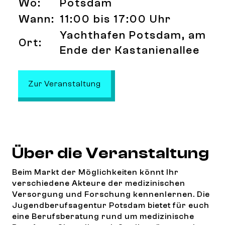
Wo:
Potsdam
Wann:
11:00 bis 17:00 Uhr
Yachthafen Potsdam, am
Ort:
Ende der Kastanienallee
: Markt der Möglichkeiten im Z
Zur Veranstaltung
Über die Veranstaltung
Beim Markt der Möglichkeiten könnt Ihr
verschiedene Akteure der medizinischen
Versorgung und Forschung kennenlernen. Die
Jugendberufsagentur Potsdam bietet für euch
eine Berufsberatung rund um medizinische