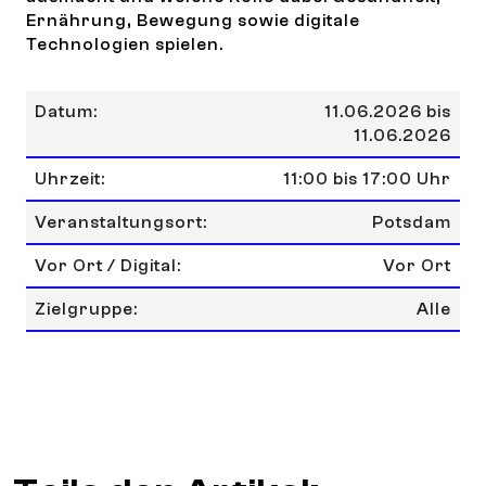
Ernährung, Bewegung sowie digitale
Technologien spielen.
Datum:
11.06.2026 bis
11.06.2026
Uhrzeit:
11:00 bis 17:00 Uhr
Veranstaltungsort:
Potsdam
Vor Ort / Digital:
Vor Ort
Zielgruppe:
Alle