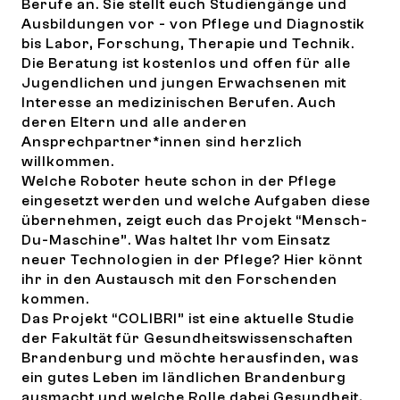
Berufe an. Sie stellt euch Studiengänge und
Ausbildungen vor - von Pflege und Diagnostik
bis Labor, Forschung, Therapie und Technik.
Die Beratung ist kostenlos und offen für alle
Jugendlichen und jungen Erwachsenen mit
Interesse an medizinischen Berufen. Auch
deren Eltern und alle anderen
Ansprechpartner*innen sind herzlich
willkommen.
Welche Roboter heute schon in der Pflege
eingesetzt werden und welche Aufgaben diese
übernehmen, zeigt euch das Projekt “Mensch-
Du-Maschine”. Was haltet Ihr vom Einsatz
neuer Technologien in der Pflege? Hier könnt
ihr in den Austausch mit den Forschenden
kommen.
Das Projekt “COLIBRI” ist eine aktuelle Studie
der Fakultät für Gesundheitswissenschaften
Brandenburg und möchte herausfinden, was
ein gutes Leben im ländlichen Brandenburg
ausmacht und welche Rolle dabei Gesundheit,