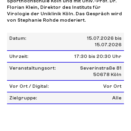
Sporthochschule Köln und mit Univ.-Prof. Dr.
Florian Klein, Direktor des Instituts für
Virologie der Uniklinik Köln. Das Gespräch wird
von Stephanie Rohde moderiert.
Datum:
15.07.2026 bis
15.07.2026
Uhrzeit:
17:30 bis 20:30 Uhr
Veranstaltungsort:
Severinstraße 81
50678 Köln
Vor Ort / Digital:
Vor Ort
Zielgruppe:
Alle