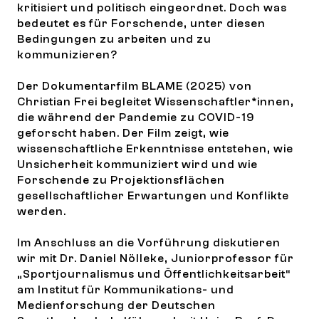
kritisiert und politisch eingeordnet. Doch was
bedeutet es für Forschende, unter diesen
Bedingungen zu arbeiten und zu
kommunizieren?
Der Dokumentarfilm BLAME (2025) von
Christian Frei begleitet Wissenschaftler*innen,
die während der Pandemie zu COVID-19
geforscht haben. Der Film zeigt, wie
wissenschaftliche Erkenntnisse entstehen, wie
Unsicherheit kommuniziert wird und wie
Forschende zu Projektionsflächen
gesellschaftlicher Erwartungen und Konflikte
werden.
Im Anschluss an die Vorführung diskutieren
wir mit Dr. Daniel Nölleke, Juniorprofessor für
„Sportjournalismus und Öffentlichkeitsarbeit“
am Institut für Kommunikations- und
Medienforschung der Deutschen