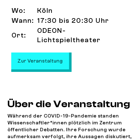
Wo:
Köln
Wann:
17:30 bis 20:30 Uhr
ODEON-
Ort:
Lichtspieltheater
: Filmabend und Gespräch: BL
Zur Veranstaltung
Über die Veranstaltung
Während der COVID-19-Pandemie standen
Wissenschaftler*innen plötzlich im Zentrum
öffentlicher Debatten. Ihre Forschung wurde
aufmerksam verfolgt, ihre Aussagen diskutiert,