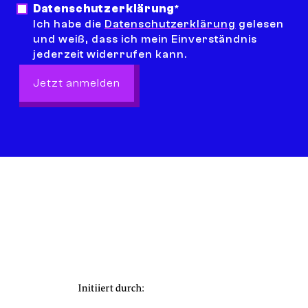
Datenschutzerklärung
*
Ich habe die
Datenschutzerklärung
gelesen
und weiß, dass ich mein Einverständnis
jederzeit widerrufen kann.
Jetzt anmelden