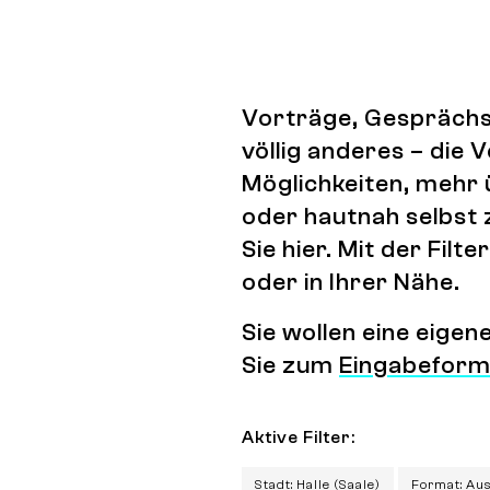
Vorträge, Gesprächs
völlig anderes – die
Möglichkeiten, mehr 
oder hautnah selbst 
Sie hier. Mit der Fi
oder in Ihrer Nähe.
Sie wollen eine eige
Sie zum
Eingabeform
Aktive Filter:
Stadt: Halle (Saale)
Format: Au