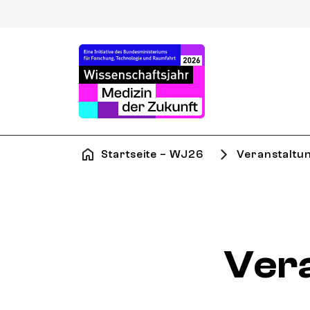
Startseite – WJ26
Veranstaltu
Ver