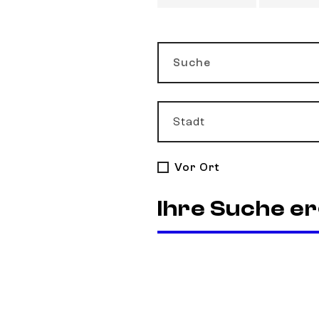
Suche
Stadt
Vor Ort
Ihre Suche er