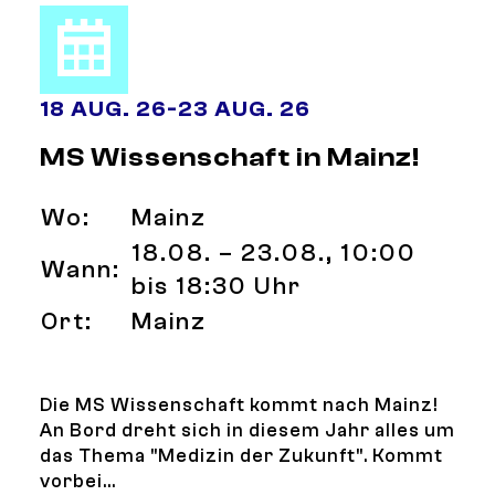
18 AUG. 26
-
23 AUG. 26
MS Wissenschaft in Mainz!
Wo:
Mainz
18.08. – 23.08., 10:00
Wann:
bis 18:30 Uhr
Ort:
Mainz
Die MS Wissenschaft kommt nach Mainz!
An Bord dreht sich in diesem Jahr alles um
das Thema "Medizin der Zukunft". Kommt
vorbei...