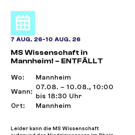
7 AUG. 26
-
10 AUG. 26
MS Wissenschaft in
Mannheim! – ENTFÄLLT
Wo:
Mannheim
07.08. – 10.08., 10:00
Wann:
bis 18:30 Uhr
Ort:
Mannheim
Leider kann die MS Wissenschaft