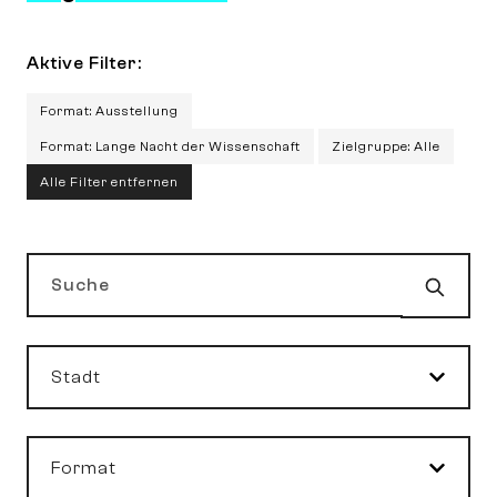
Aktive Filter:
Format: Ausstellung
Format: Lange Nacht der Wissenschaft
Zielgruppe: Alle
Alle Filter entfernen
Such
Suche
Stadt
Format