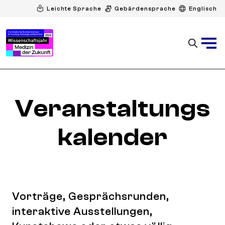
Leichte Sprache
Gebärdensprache
Englisch
Veranstaltungs
kalender
Vorträge, Gesprächsrunden,
interaktive Ausstellungen,