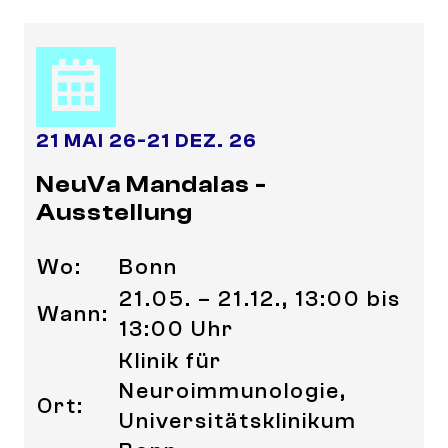
21 MAI 26
-
21 DEZ. 26
NeuVa Mandalas -
Ausstellung
Wo:
Bonn
21.05. – 21.12., 13:00 bis
Wann:
13:00 Uhr
Klinik für
Neuroimmunologie,
Ort:
Universitätsklinikum