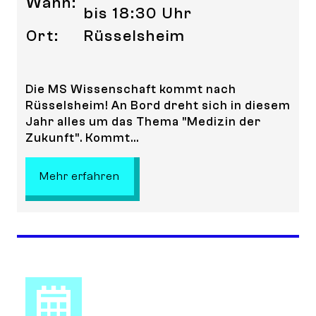
Wann:
bis 18:30 Uhr
Ort:
Rüsselsheim
Die MS Wissenschaft kommt nach
Rüsselsheim! An Bord dreht sich in diesem
Jahr alles um das Thema "Medizin der
Zukunft". Kommt...
: MS Wissenschaft in Rüsselsheim!
Mehr erfahren