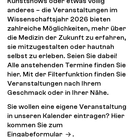
Kunstshows oder etwas völlig
anderes – die Veranstaltungen im
Wissenschaftsjahr 2026 bieten
zahlreiche Möglichkeiten, mehr über
die Medizin der Zukunft zu erfahren,
sie mitzugestalten oder hautnah
selbst zu erleben. Seien Sie dabei!
Alle anstehenden Termine finden Sie
hier. Mit der Filterfunktion finden Sie
Veranstaltungen nach Ihrem
Geschmack oder in Ihrer Nähe.
Sie wollen eine eigene Veranstaltung
in unseren Kalender eintragen? Hier
kommen Sie zum
Eingabeformular
.