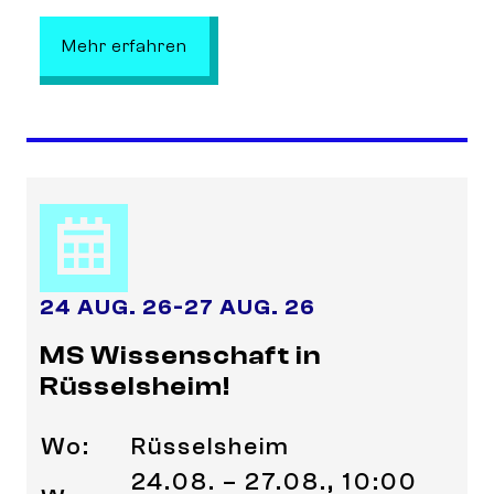
: MS Wissenschaft in Mainz!
Mehr erfahren
24 AUG. 26
-
27 AUG. 26
MS Wissenschaft in
Rüsselsheim!
Wo:
Rüsselsheim
24.08. – 27.08., 10:00