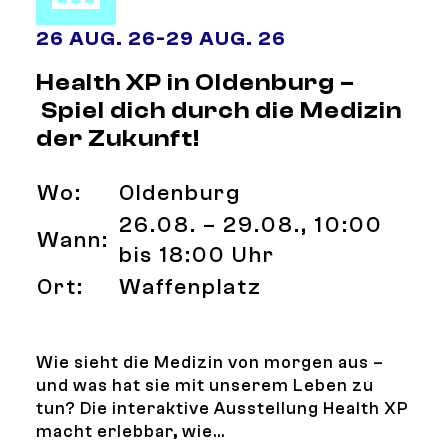
26 AUG. 26
-
29 AUG. 26
Health XP in Oldenburg –
Spiel dich durch die Medizin
der Zukunft!
Wo:
Oldenburg
26.08. – 29.08., 10:00
Wann:
bis 18:00 Uhr
Ort:
Waffenplatz
Wie sieht die Medizin von morgen aus –
und was hat sie mit unserem Leben zu
tun? Die interaktive Ausstellung Health XP
macht erlebbar, wie...