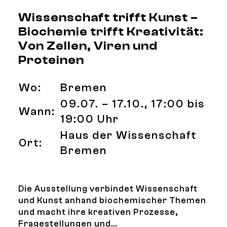
Wissenschaft trifft Kunst –
Biochemie trifft Kreativität:
Von Zellen, Viren und
Proteinen
Wo:
Bremen
09.07. – 17.10., 17:00 bis
Wann:
19:00 Uhr
Haus der Wissenschaft
Ort:
Bremen
Die Ausstellung verbindet Wissenschaft
und Kunst anhand biochemischer Themen
und macht ihre kreativen Prozesse,
Fragestellungen und...