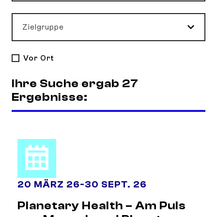
Zielgruppe
Vor Ort
Ihre Suche ergab 27
Ergebnisse:
20 MÄRZ 26
-
30 SEPT. 26
Planetary Health – Am Puls