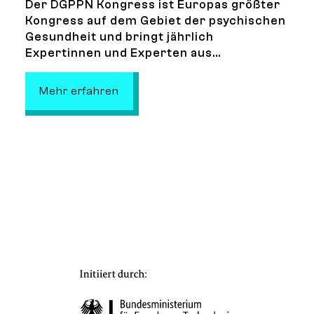
Der DGPPN Kongress ist Europas größter
Kongress auf dem Gebiet der psychischen
Gesundheit und bringt jährlich
Expertinnen und Experten aus...
: DGPPN Kongress
Mehr erfahren