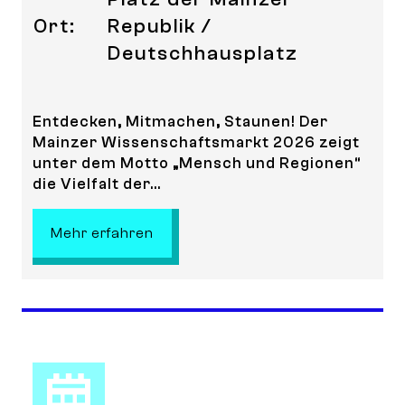
Ort:
Republik /
Deutschhausplatz
Entdecken, Mitmachen, Staunen! Der
Mainzer Wissenschaftsmarkt 2026 zeigt
unter dem Motto „Mensch und Regionen“
die Vielfalt der...
: Mainzer Wissenschaftsmarkt 20
Mehr erfahren