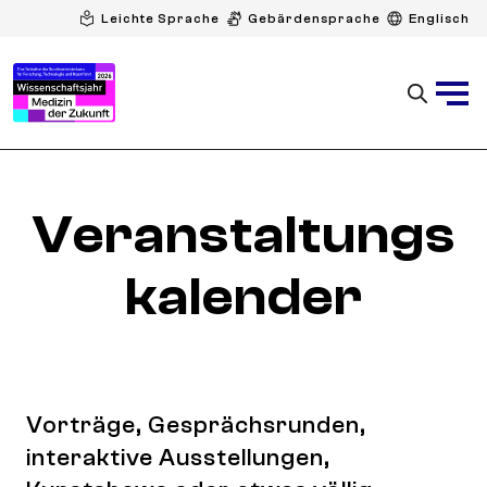
Leichte Sprache
Gebärdensprache
Englisch
Veranstaltungs
kalender
Vorträge, Gesprächsrunden,
interaktive Ausstellungen,