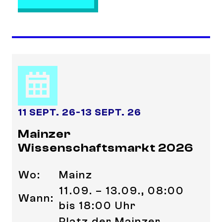
11 SEPT. 26
-
13 SEPT. 26
Mainzer
Wissenschaftsmarkt 2026
Wo:
Mainz
11.09. – 13.09., 08:00
Wann:
bis 18:00 Uhr
Platz der Mainzer