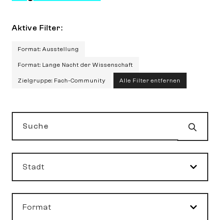
Aktive Filter:
Format: Ausstellung
Format: Lange Nacht der Wissenschaft
Zielgruppe: Fach-Community
Alle Filter entfernen
Such
Suche
Stadt
Format