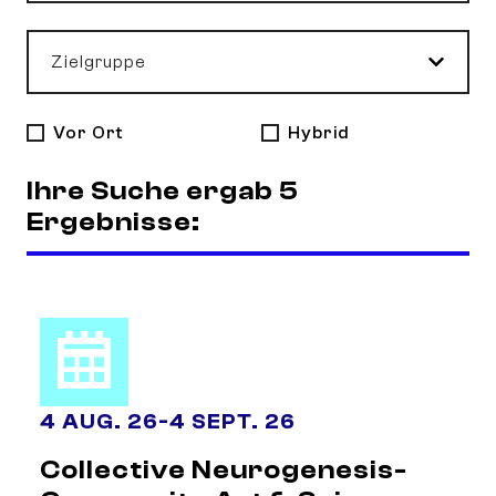
Zielgruppe
Vor Ort
Hybrid
Ihre Suche ergab 5
Ergebnisse:
4 AUG. 26
-
4 SEPT. 26
Collective Neurogenesis-