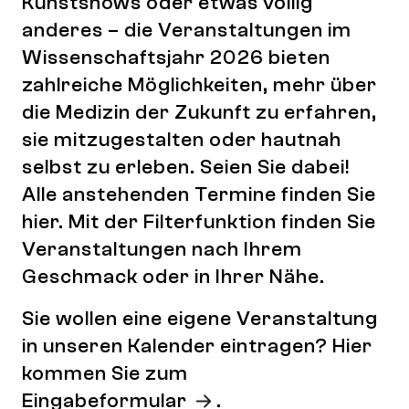
Kunstshows oder etwas völlig
anderes – die Veranstaltungen im
Wissenschaftsjahr 2026 bieten
zahlreiche Möglichkeiten, mehr über
die Medizin der Zukunft zu erfahren,
sie mitzugestalten oder hautnah
selbst zu erleben. Seien Sie dabei!
Alle anstehenden Termine finden Sie
hier. Mit der Filterfunktion finden Sie
Veranstaltungen nach Ihrem
Geschmack oder in Ihrer Nähe.
Sie wollen eine eigene Veranstaltung
in unseren Kalender eintragen? Hier
kommen Sie zum
Eingabeformular
.