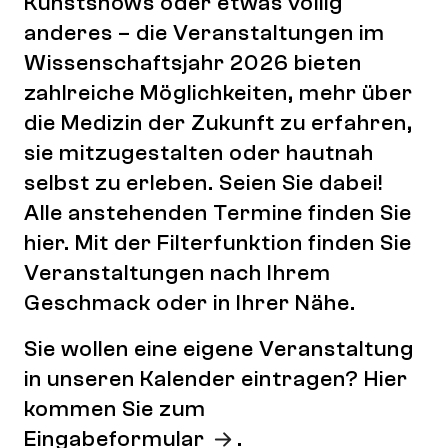
Kunstshows oder etwas völlig
anderes – die Veranstaltungen im
Wissenschaftsjahr 2026 bieten
zahlreiche Möglichkeiten, mehr über
die Medizin der Zukunft zu erfahren,
sie mitzugestalten oder hautnah
selbst zu erleben. Seien Sie dabei!
Alle anstehenden Termine finden Sie
hier. Mit der Filterfunktion finden Sie
Veranstaltungen nach Ihrem
Geschmack oder in Ihrer Nähe.
Sie wollen eine eigene Veranstaltung
in unseren Kalender eintragen? Hier
kommen Sie zum
Eingabeformular
.