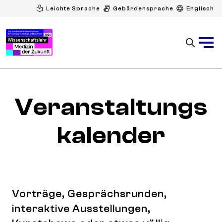
Leichte Sprache
Gebärdensprache
Englisch
Veranstaltungs
kalender
Vorträge, Gesprächsrunden,
interaktive Ausstellungen,