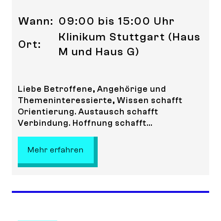
Wann:
09:00 bis 15:00 Uhr
Klinikum Stuttgart (Haus
Ort:
M und Haus G)
Liebe Betroffene, Angehörige und
Themeninteressierte, Wissen schafft
Orientierung. Austausch schafft
Verbindung. Hoffnung schafft...
: Informationstag Stuttgart Cance
Mehr erfahren