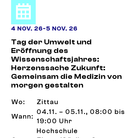
4 NOV. 26
-
5 NOV. 26
Tag der Umwelt und
Eröffnung des
Wissenschaftsjahres:
Herzenssache Zukunft:
Gemeinsam die Medizin von
morgen gestalten
Wo:
Zittau
04.11. – 05.11., 08:00 bis
Wann:
19:00 Uhr
Hochschule