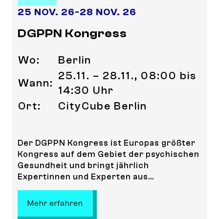
25 NOV. 26
-
28 NOV. 26
DGPPN Kongress
Wo:
Berlin
25.11. – 28.11., 08:00 bis
Wann:
14:30 Uhr
Ort:
CityCube Berlin
Der DGPPN Kongress ist Europas größter
Kongress auf dem Gebiet der psychischen
Gesundheit und bringt jährlich
Expertinnen und Experten aus...
: DGPPN Kongress
Mehr erfahren