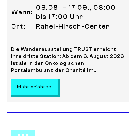
06.08. – 17.09., 08:00
Wann:
bis 17:00 Uhr
Ort:
Rahel-Hirsch-Center
Die Wanderausstellung TRUST erreicht
ihre dritte Station: Ab dem 6. August 2026
ist sie in der Onkologischen
Portalambulanz der Charité im...
: TRUST – Vertrauen durch Teilhab
Mehr erfahren