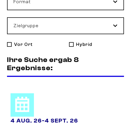
Format
Zielgruppe
Vor Ort
Hybrid
Ihre Suche ergab 8
Ergebnisse:
4 AUG. 26
-
4 SEPT. 26