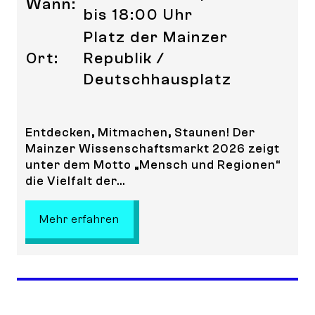
Wann:
bis 18:00 Uhr
Platz der Mainzer
Ort:
Republik /
Deutschhausplatz
Entdecken, Mitmachen, Staunen! Der
Mainzer Wissenschaftsmarkt 2026 zeigt
unter dem Motto „Mensch und Regionen“
die Vielfalt der...
: Mainzer Wissenschaftsmarkt 20
Mehr erfahren