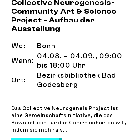
Collective Neurogenesis-
Community Art & Science
Project - Aufbau der
Ausstellung
Wo:
Bonn
04.08. – 04.09., 09:00
Wann:
bis 18:00 Uhr
Bezirksbibliothek Bad
Ort:
Godesberg
Das Collective Neurogeneis Project ist
eine Gemeinschaftsinitiative, die das
Bewusstsein für das Gehirn schärfen will,
indem sie mehr als...