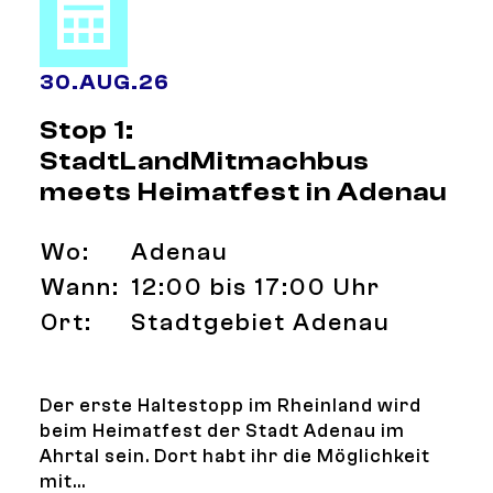
30
.
AUG.
26
Stop 1:
StadtLandMitmachbus
meets Heimatfest in Adenau
Wo:
Adenau
Wann:
12:00 bis 17:00 Uhr
Ort:
Stadtgebiet Adenau
Der erste Haltestopp im Rheinland wird
beim Heimatfest der Stadt Adenau im
Ahrtal sein. Dort habt ihr die Möglichkeit
mit...