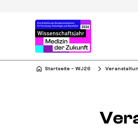
Startseite – WJ26
Veranstaltu
Ver