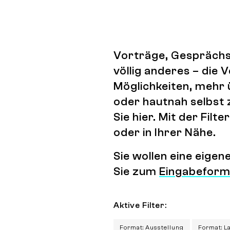
Vorträge, Gesprächs
völlig anderes – die
Möglichkeiten, mehr 
oder hautnah selbst 
Sie hier. Mit der Fi
oder in Ihrer Nähe.
Sie wollen eine eige
Sie zum
Eingabeform
Aktive Filter:
Format: Ausstellung
Format: L