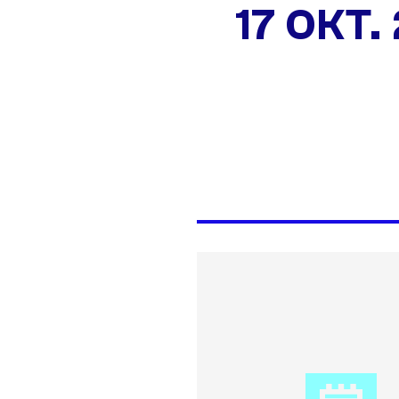
17 OKT.