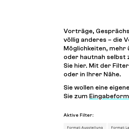
Vorträge, Gesprächs
völlig anderes – die
Möglichkeiten, mehr 
oder hautnah selbst 
Sie hier. Mit der Fi
oder in Ihrer Nähe.
Sie wollen eine eige
Sie zum
Eingabeform
Aktive Filter:
Format: Ausstellung
Format: L