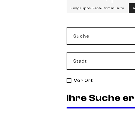
Zielgruppe: Fach-Community
A
Suche
Stadt
Vor Ort
Ihre Suche er