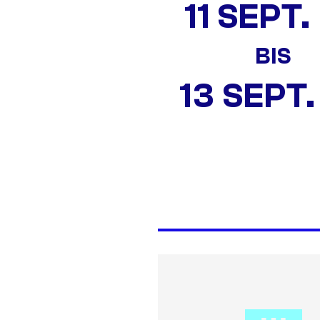
11 SEPT.
BIS
13 SEPT.