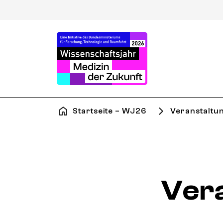
Startseite – WJ26
Veranstaltu
Ver