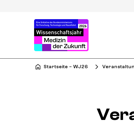
Startseite – WJ26
Veranstaltu
Ver