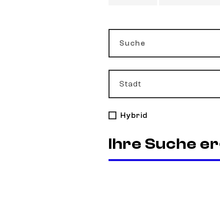
Suche
Stadt
Hybrid
Ihre Suche er