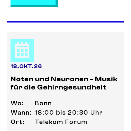
18
.
OKT.
26
Noten und Neuronen - Musik
für die Gehirngesundheit
Wo:
Bonn
Wann:
18:00 bis 20:30 Uhr
Ort:
Telekom Forum