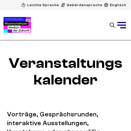
Leichte Sprache
Gebärdensprache
Englisch
Veranstaltungs
kalender
Vorträge, Gesprächsrunden,
interaktive Ausstellungen,