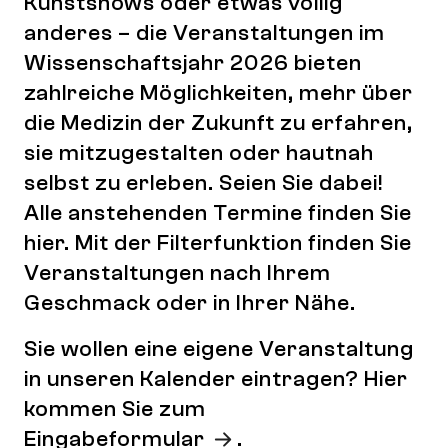
Kunstshows oder etwas völlig
anderes – die Veranstaltungen im
Wissenschaftsjahr 2026 bieten
zahlreiche Möglichkeiten, mehr über
die Medizin der Zukunft zu erfahren,
sie mitzugestalten oder hautnah
selbst zu erleben. Seien Sie dabei!
Alle anstehenden Termine finden Sie
hier. Mit der Filterfunktion finden Sie
Veranstaltungen nach Ihrem
Geschmack oder in Ihrer Nähe.
Sie wollen eine eigene Veranstaltung
in unseren Kalender eintragen? Hier
kommen Sie zum
Eingabeformular
.