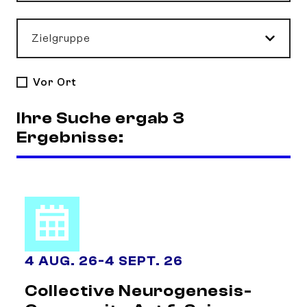
Zielgruppe
Vor Ort
Ihre Suche ergab 3
Ergebnisse:
4 AUG. 26
-
4 SEPT. 26
Collective Neurogenesis-