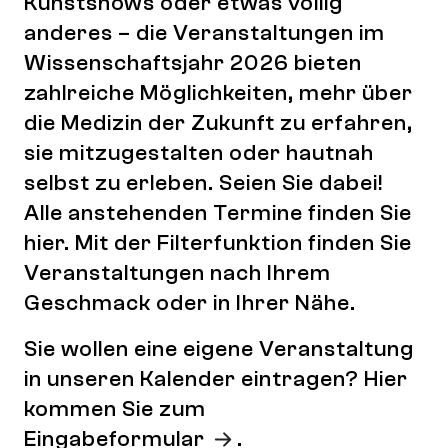
Kunstshows oder etwas völlig
anderes – die Veranstaltungen im
Wissenschaftsjahr 2026 bieten
zahlreiche Möglichkeiten, mehr über
die Medizin der Zukunft zu erfahren,
sie mitzugestalten oder hautnah
selbst zu erleben. Seien Sie dabei!
Alle anstehenden Termine finden Sie
hier. Mit der Filterfunktion finden Sie
Veranstaltungen nach Ihrem
Geschmack oder in Ihrer Nähe.
Sie wollen eine eigene Veranstaltung
in unseren Kalender eintragen? Hier
kommen Sie zum
Eingabeformular
.