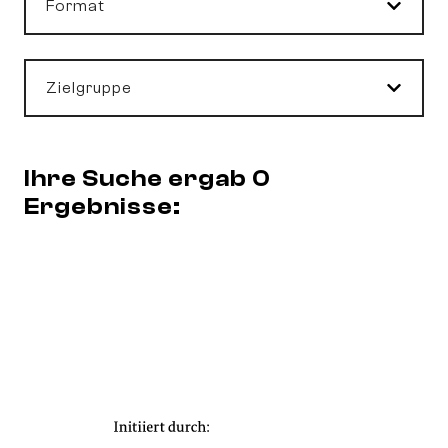
Format
Zielgruppe
Ihre Suche ergab 0
Ergebnisse: