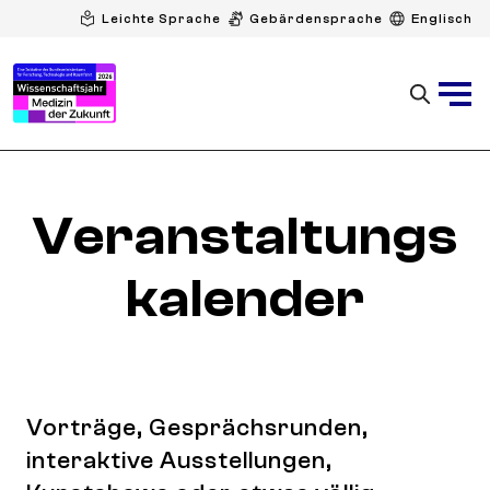
Leichte Sprache
Gebärdensprache
Englisch
Veranstaltungs
kalender
Vorträge, Gesprächsrunden,
interaktive Ausstellungen,