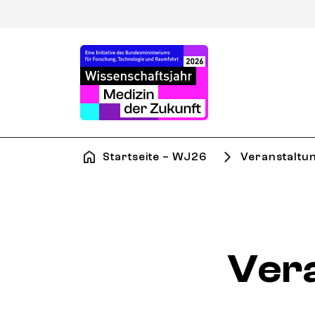
Startseite – WJ26
Veranstaltu
Ver