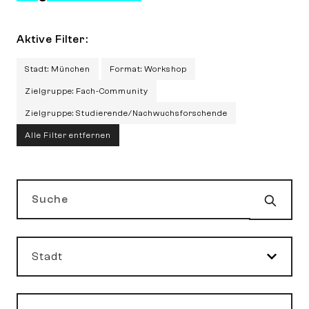
Aktive Filter:
Stadt: München
Format: Workshop
Zielgruppe: Fach-Community
Zielgruppe: Studierende/Nachwuchsforschende
Alle Filter entfernen
Such
Suche
Stadt