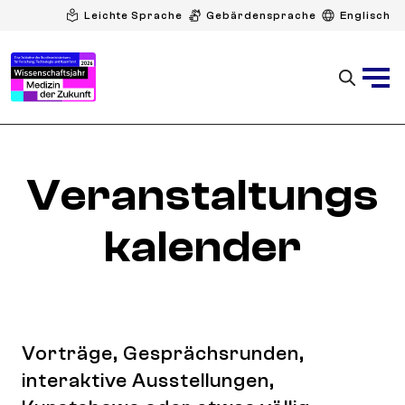
Leichte Sprache
Gebärdensprache
Englisch
Veranstaltungs
kalender
Vorträge, Gesprächsrunden,
interaktive Ausstellungen,