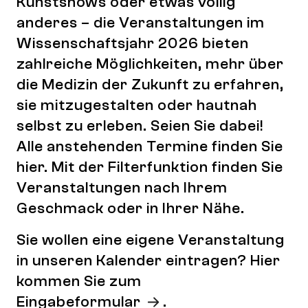
Kunstshows oder etwas völlig
anderes – die Veranstaltungen im
Wissenschaftsjahr 2026 bieten
zahlreiche Möglichkeiten, mehr über
die Medizin der Zukunft zu erfahren,
sie mitzugestalten oder hautnah
selbst zu erleben. Seien Sie dabei!
Alle anstehenden Termine finden Sie
hier. Mit der Filterfunktion finden Sie
Veranstaltungen nach Ihrem
Geschmack oder in Ihrer Nähe.
Sie wollen eine eigene Veranstaltung
in unseren Kalender eintragen? Hier
kommen Sie zum
Eingabeformular
.