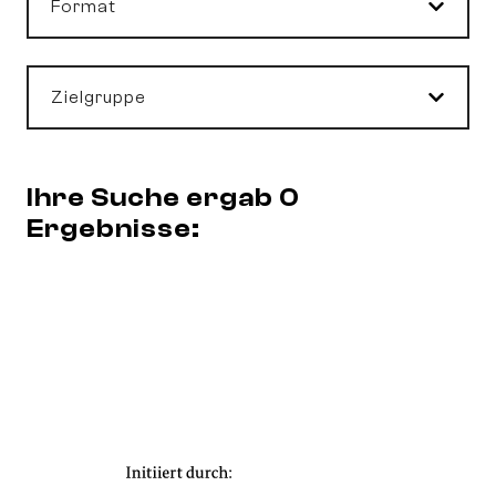
Format
Zielgruppe
Ihre Suche ergab 0
Ergebnisse: