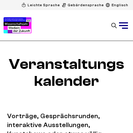
Leichte Sprache
Gebärdensprache
Englisch
Veranstaltungs
kalender
Vorträge, Gesprächsrunden,
interaktive Ausstellungen,