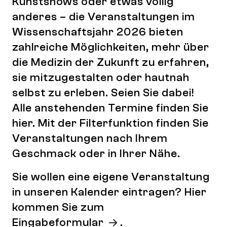
Kunstshows oder etwas völlig
anderes – die Veranstaltungen im
Wissenschaftsjahr 2026 bieten
zahlreiche Möglichkeiten, mehr über
die Medizin der Zukunft zu erfahren,
sie mitzugestalten oder hautnah
selbst zu erleben. Seien Sie dabei!
Alle anstehenden Termine finden Sie
hier. Mit der Filterfunktion finden Sie
Veranstaltungen nach Ihrem
Geschmack oder in Ihrer Nähe.
Sie wollen eine eigene Veranstaltung
in unseren Kalender eintragen? Hier
kommen Sie zum
Eingabeformular
.