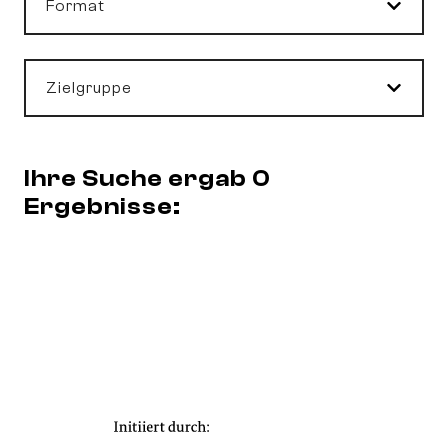
Format
Zielgruppe
Ihre Suche ergab 0
Ergebnisse: