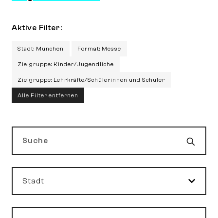
Aktive Filter:
Stadt: München
Format: Messe
Zielgruppe: Kinder/Jugendliche
Zielgruppe: Lehrkräfte/Schülerinnen und Schüler
Alle Filter entfernen
Such
Suche
Stadt