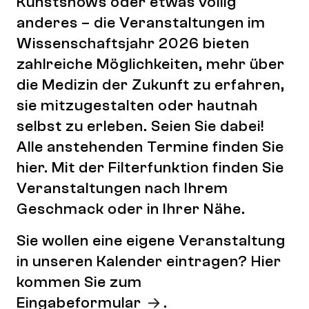
Kunstshows oder etwas völlig
anderes – die Veranstaltungen im
Wissenschaftsjahr 2026 bieten
zahlreiche Möglichkeiten, mehr über
die Medizin der Zukunft zu erfahren,
sie mitzugestalten oder hautnah
selbst zu erleben. Seien Sie dabei!
Alle anstehenden Termine finden Sie
hier. Mit der Filterfunktion finden Sie
Veranstaltungen nach Ihrem
Geschmack oder in Ihrer Nähe.
Sie wollen eine eigene Veranstaltung
in unseren Kalender eintragen? Hier
kommen Sie zum
Eingabeformular
.