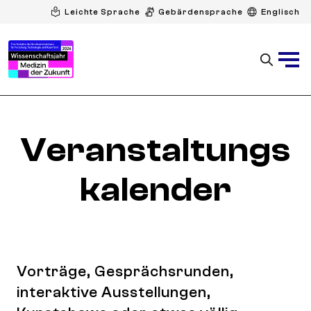
Leichte Sprache
Gebärdensprache
Englisch
Veranstaltungs
kalender
Vorträge, Gesprächsrunden,
interaktive Ausstellungen,