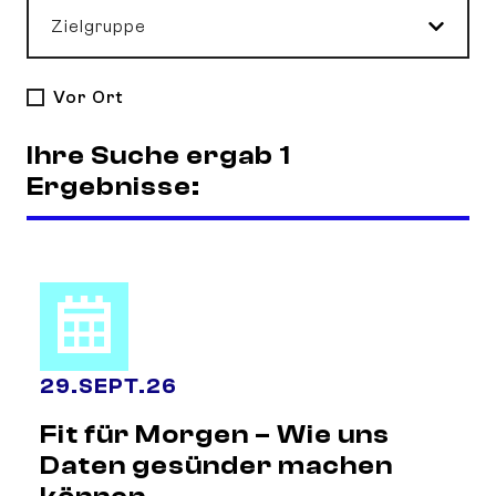
Zielgruppe
Vor Ort
Ihre Suche ergab 1
Ergebnisse:
29
.
SEPT.
26
Fit für Morgen – Wie uns
Daten gesünder machen