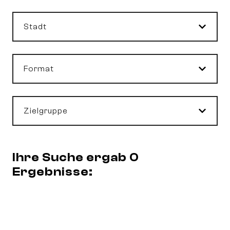
Stadt
Format
Zielgruppe
Ihre Suche ergab 0
Ergebnisse: