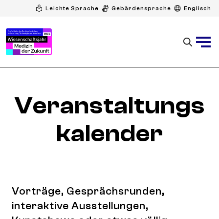
Leichte Sprache
Gebärdensprache
Englisch
Veranstaltungs
kalender
Vorträge, Gesprächsrunden,
interaktive Ausstellungen,