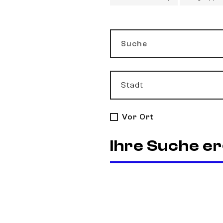
Suche
Stadt
Vor Ort
Ihre Suche er