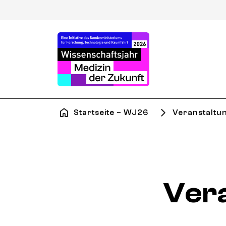
Startseite – WJ26
Veranstaltu
Ver