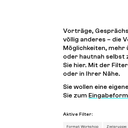
Vorträge, Gesprächs
völlig anderes – die
Möglichkeiten, mehr 
oder hautnah selbst 
Sie hier. Mit der Fi
oder in Ihrer Nähe.
Sie wollen eine eige
Sie zum
Eingabeform
Aktive Filter:
Format: Workshop
Zielgruppe