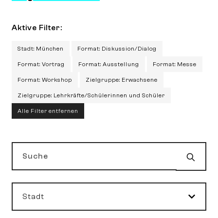
Aktive Filter:
Stadt: München
Format: Diskussion/Dialog
Format: Vortrag
Format: Ausstellung
Format: Messe
Format: Workshop
Zielgruppe: Erwachsene
Zielgruppe: Lehrkräfte/Schülerinnen und Schüler
Alle Filter entfernen
Such
Suche
Stadt