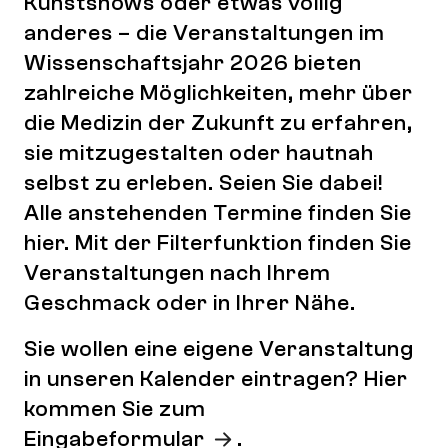
Kunstshows oder etwas völlig
anderes – die Veranstaltungen im
Wissenschaftsjahr 2026 bieten
zahlreiche Möglichkeiten, mehr über
die Medizin der Zukunft zu erfahren,
sie mitzugestalten oder hautnah
selbst zu erleben. Seien Sie dabei!
Alle anstehenden Termine finden Sie
hier. Mit der Filterfunktion finden Sie
Veranstaltungen nach Ihrem
Geschmack oder in Ihrer Nähe.
Sie wollen eine eigene Veranstaltung
in unseren Kalender eintragen? Hier
kommen Sie zum
Eingabeformular
.