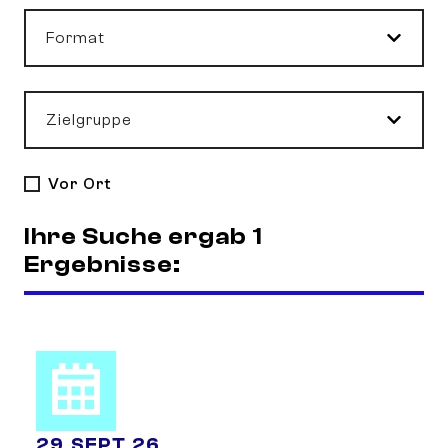
Format
Zielgruppe
Vor Ort
Ihre Suche ergab 1
Ergebnisse:
29
.
SEPT.
26