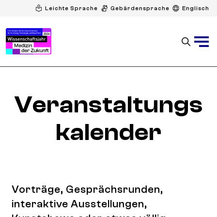
Leichte Sprache
Gebärdensprache
Englisch
Veranstaltungs
kalender
Vorträge, Gesprächsrunden,
interaktive Ausstellungen,