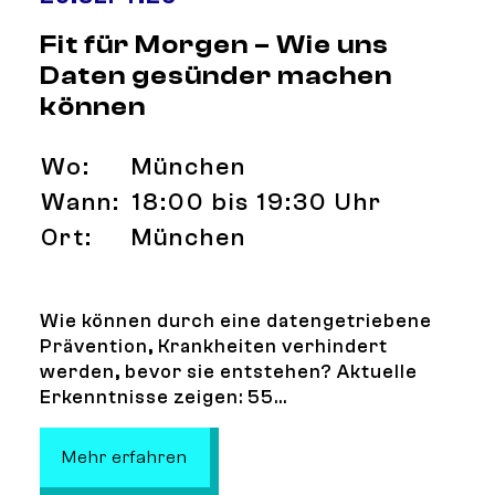
Fit für Morgen – Wie uns
Daten gesünder machen
können
Wo:
München
Wann:
18:00 bis 19:30 Uhr
Ort:
München
Wie können durch eine datengetriebene
Prävention, Krankheiten verhindert
werden, bevor sie entstehen? Aktuelle
Erkenntnisse zeigen: 55...
: Fit für Morgen – Wie uns Daten 
Mehr erfahren