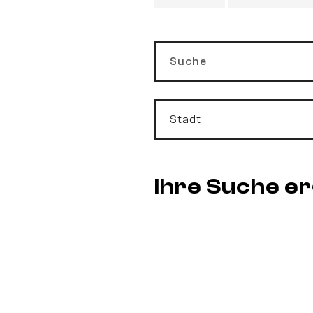
Suche
Stadt
Ihre Suche e