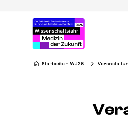
Startseite – WJ26
Veranstaltu
Ver