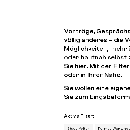
Vorträge, Gesprächs
völlig anderes – die
Möglichkeiten, mehr 
oder hautnah selbst 
Sie hier. Mit der Fi
oder in Ihrer Nähe.
Sie wollen eine eige
Sie zum
Eingabeform
Aktive Filter:
Stadt: Velten
Format: Worksho