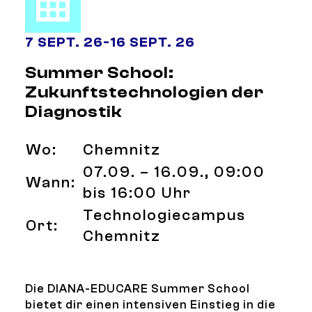
7 SEPT. 26
-
16 SEPT. 26
Summer School:
Zukunftstechnologien der
Diagnostik
Wo:
Chemnitz
07.09. – 16.09., 09:00
Wann:
bis 16:00 Uhr
Technologiecampus
Ort:
Chemnitz
Die DIANA-EDUCARE Summer School
bietet dir einen intensiven Einstieg in die