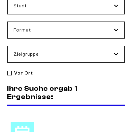
Stadt
Format
Zielgruppe
Vor Ort
Ihre Suche ergab 1
Ergebnisse: