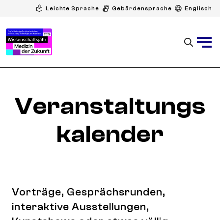
Leichte Sprache
Gebärdensprache
Englisch
Veranstaltungs
kalender
Vorträge, Gesprächsrunden,
interaktive Ausstellungen,