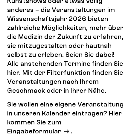
Kunstshows oder etwas völlig
anderes – die Veranstaltungen im
Wissenschaftsjahr 2026 bieten
zahlreiche Möglichkeiten, mehr über
die Medizin der Zukunft zu erfahren,
sie mitzugestalten oder hautnah
selbst zu erleben. Seien Sie dabei!
Alle anstehenden Termine finden Sie
hier. Mit der Filterfunktion finden Sie
Veranstaltungen nach Ihrem
Geschmack oder in Ihrer Nähe.
Sie wollen eine eigene Veranstaltung
in unseren Kalender eintragen? Hier
kommen Sie zum
Eingabeformular
.