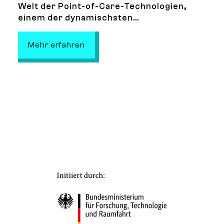
Welt der Point-of-Care-Technologien,
einem der dynamischsten...
: Summer School: Zukunftstechnolo
Mehr erfahren