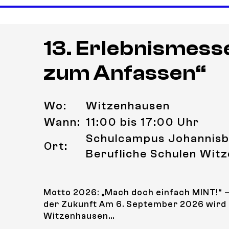
13. Erlebnismess
zum Anfassen“
Wo:
Witzenhausen
Wann:
11:00 bis 17:00 Uhr
Schulcampus Johannisb
Ort:
Berufliche Schulen Wit
.
Motto 2026: „Mach doch einfach MINT!“ 
der Zukunft Am 6. September 2026 wird
Witzenhausen...