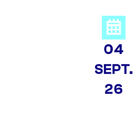
04
SEPT
26