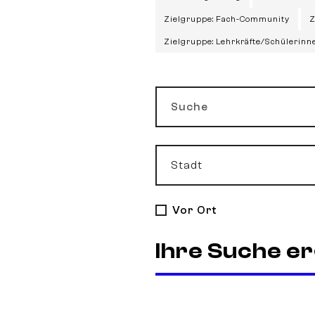
Zielgruppe: Fach-Community
Z
Zielgruppe: Lehrkräfte/Schülerinn
Suche
Stadt
Vor Ort
Ihre Suche er