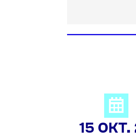
15 OKT.