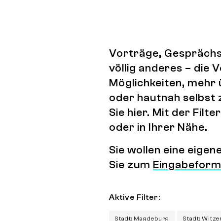
Vorträge, Gesprächs
völlig anderes – die
Möglichkeiten, mehr 
oder hautnah selbst 
Sie hier. Mit der Fi
oder in Ihrer Nähe.
Sie wollen eine eige
Sie zum
Eingabeform
Aktive Filter:
Stadt: Magdeburg
Stadt: Witz