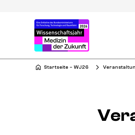
Startseite – WJ26
Veranstaltu
Ver