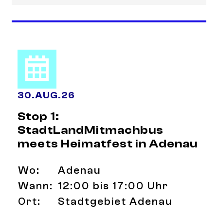
30
.
AUG.
26
Stop 1:
StadtLandMitmachbus
meets Heimatfest in Adenau
Wo:
Adenau
Wann:
12:00 bis 17:00 Uhr
Ort:
Stadtgebiet Adenau