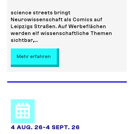
science streets bringt
Neurowissenschaft als Comics auf
Leipzigs Straßen. Auf Werbeflächen
werden elf wissenschaftliche Themen
sichtbar,...
: science streets - Wissenschaft 
Mehr erfahren
4 AUG. 26
-
4 SEPT. 26