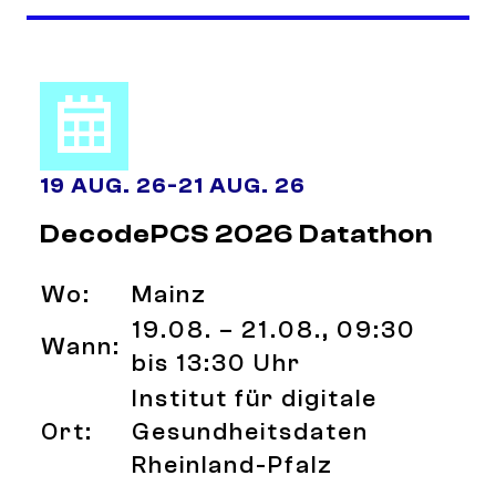
19 AUG. 26
-
21 AUG. 26
DecodePCS 2026 Datathon
Wo:
Mainz
19.08. – 21.08., 09:30
Wann:
bis 13:30 Uhr
Institut für digitale
Ort:
Gesundheitsdaten
Rheinland-Pfalz