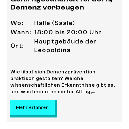
Demenz vorbeugen
Wo:
Halle (Saale)
Wann:
18:00 bis 20:00 Uhr
Hauptgebäude der
Ort:
Leopoldina
Wie lässt sich Demenzprävention
praktisch gestalten? Welche
wissenschaftlichen Erkenntnisse gibt es,
und was bedeuten sie für Alltag,...
: Gehirngesundheit fördern, Deme
Mehr erfahren