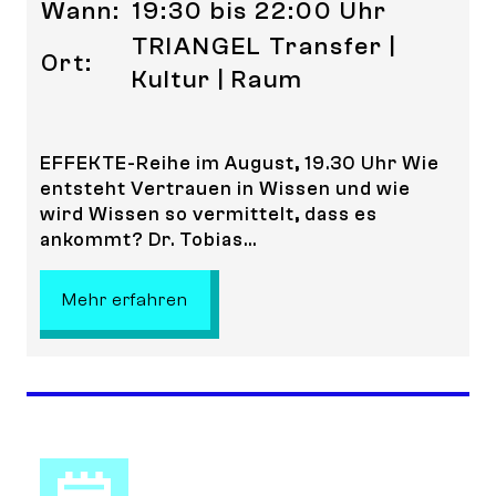
Wann:
19:30 bis 22:00 Uhr
TRIANGEL Transfer |
Ort:
Kultur | Raum
EFFEKTE-Reihe im August, 19.30 Uhr Wie
entsteht Vertrauen in Wissen und wie
wird Wissen so vermittelt, dass es
ankommt? Dr. Tobias...
: EFFEKTE-Reihe im August: Zwisch
Mehr erfahren