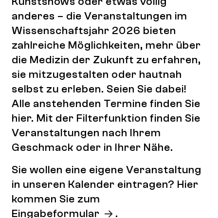
Kunstshows oder etwas völlig
anderes – die Veranstaltungen im
Wissenschaftsjahr 2026 bieten
zahlreiche Möglichkeiten, mehr über
die Medizin der Zukunft zu erfahren,
sie mitzugestalten oder hautnah
selbst zu erleben. Seien Sie dabei!
Alle anstehenden Termine finden Sie
hier. Mit der Filterfunktion finden Sie
Veranstaltungen nach Ihrem
Geschmack oder in Ihrer Nähe.
Sie wollen eine eigene Veranstaltung
in unseren Kalender eintragen? Hier
kommen Sie zum
Eingabeformular
.