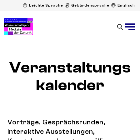
Leichte Sprache
Gebärdensprache
Englisch
Veranstaltungs
kalender
Vorträge, Gesprächsrunden,
interaktive Ausstellungen,