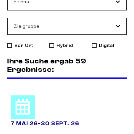
Format
Zielgruppe
Vor Ort
Hybrid
Digital
Ihre Suche ergab 59
Ergebnisse:
7 MAI 26
-
30 SEPT. 26