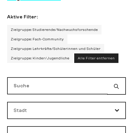
Aktive Filter:
Zielgruppe: Studierende/Nachwuchsforschende
Zielgruppe: Fach-Community
Zielgruppe: Lehrkräfte/Schülerinnen und Schüler
Zielgruppe: Kinder/Jugendliche
Alle Filter entfernen
Such
Suche
Stadt