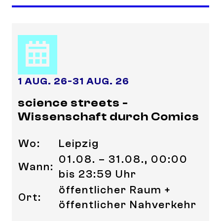
1 AUG. 26
-
31 AUG. 26
science streets -
Wissenschaft durch Comics
Wo:
Leipzig
01.08. – 31.08., 00:00
Wann:
bis 23:59 Uhr
öffentlicher Raum +
Ort:
öffentlicher Nahverkehr