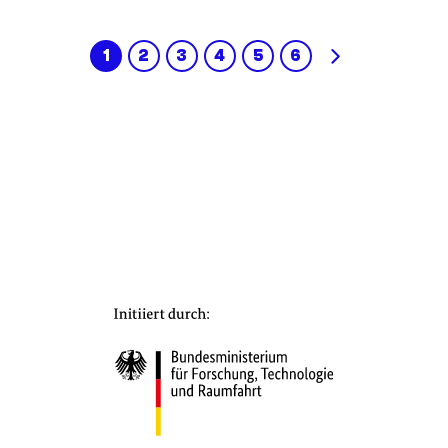
1
2
3
4
5
6