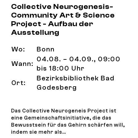
Collective Neurogenesis-
Community Art & Science
Project - Aufbau der
Ausstellung
Wo:
Bonn
04.08. – 04.09., 09:00
Wann:
bis 18:00 Uhr
Bezirksbibliothek Bad
Ort:
Godesberg
Das Collective Neurogeneis Project ist
eine Gemeinschaftsinitiative, die das
Bewusstsein für das Gehirn schärfen will,
indem sie mehr als...