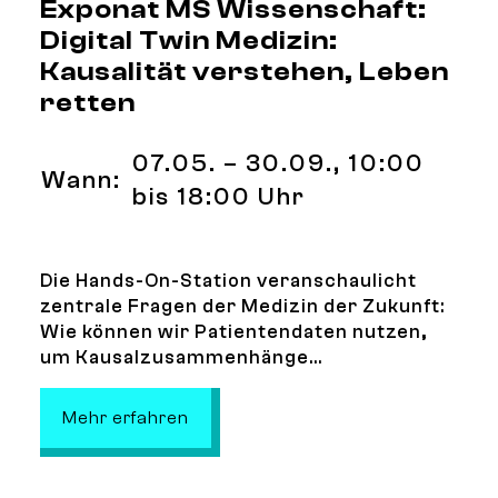
Exponat MS Wissenschaft:
Digital Twin Medizin:
Kausalität verstehen, Leben
retten
07.05. – 30.09., 10:00
Wann:
bis 18:00 Uhr
Die Hands-On-Station veranschaulicht
zentrale Fragen der Medizin der Zukunft:
Wie können wir Patientendaten nutzen,
um Kausalzusammenhänge...
: Exponat MS Wissenschaft: Digital
Mehr erfahren