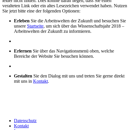
leider nicht finden. Dies könnte daran liegen, dass Sie einen
veralteten Link oder ein altes Lesezeichen verwendet haben. Nutzen
Sie jetzt bitte eine der folgenden Optionen:
Erleben
Sie die Arbeitswelten der Zukunft und besuchen Sie
unsere
Startseite
, um sich über das Wissenschaftsjahr 2018 –
Arbeitswelten der Zukunft zu informieren.
Erlernen
Sie über das Navigationsmenü oben, welche
Bereiche der Website Sie besuchen können.
Gestalten
Sie den Dialog mit uns und treten Sie gerne direkt
mit uns in
Kontakt
.
Datenschutz
Kontakt