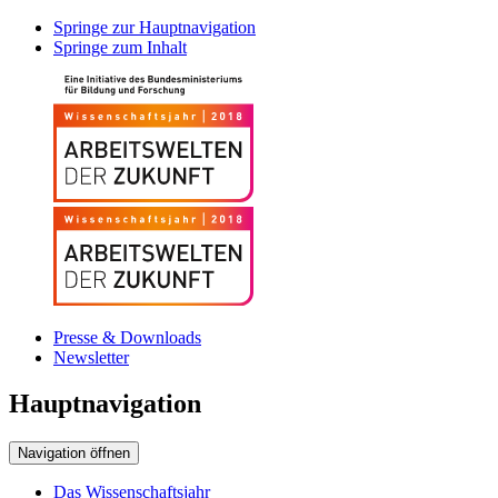
Springe zur Hauptnavigation
Springe zum Inhalt
Presse & Downloads
Newsletter
Hauptnavigation
Navigation öffnen
Das Wissenschaftsjahr