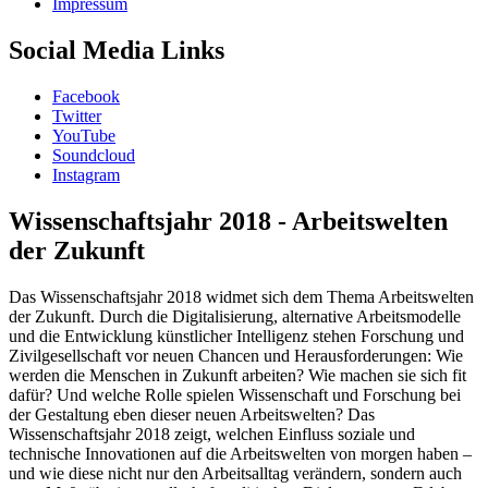
Impressum
Social Media Links
Facebook
Twitter
YouTube
Soundcloud
Instagram
Wissenschaftsjahr 2018 - Arbeitswelten
der Zukunft
Das Wissenschaftsjahr 2018 widmet sich dem Thema Arbeitswelten
der Zukunft. Durch die Digitalisierung, alternative Arbeitsmodelle
und die Entwicklung künstlicher Intelligenz stehen Forschung und
Zivilgesellschaft vor neuen Chancen und Herausforderungen: Wie
werden die Menschen in Zukunft arbeiten? Wie machen sie sich fit
dafür? Und welche Rolle spielen Wissenschaft und Forschung bei
der Gestaltung eben dieser neuen Arbeitswelten? Das
Wissenschaftsjahr 2018 zeigt, welchen Einfluss soziale und
technische Innovationen auf die Arbeitswelten von morgen haben –
und wie diese nicht nur den Arbeitsalltag verändern, sondern auch