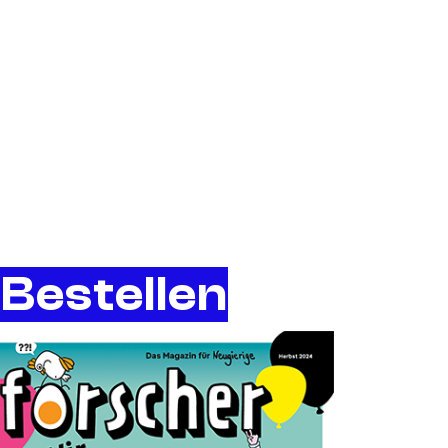
Bestellen