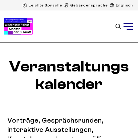
Leichte Sprache
Gebärdensprache
Englisch
Veranstaltungs
kalender
Vorträge, Gesprächsrunden,
interaktive Ausstellungen,