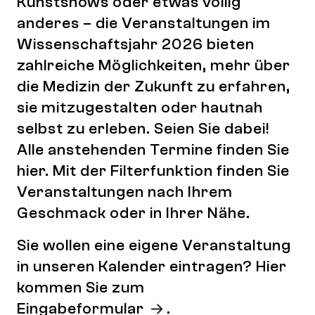
Kunstshows oder etwas völlig
anderes – die Veranstaltungen im
Wissenschaftsjahr 2026 bieten
zahlreiche Möglichkeiten, mehr über
die Medizin der Zukunft zu erfahren,
sie mitzugestalten oder hautnah
selbst zu erleben. Seien Sie dabei!
Alle anstehenden Termine finden Sie
hier. Mit der Filterfunktion finden Sie
Veranstaltungen nach Ihrem
Geschmack oder in Ihrer Nähe.
Sie wollen eine eigene Veranstaltung
in unseren Kalender eintragen? Hier
kommen Sie zum
Eingabeformular
.