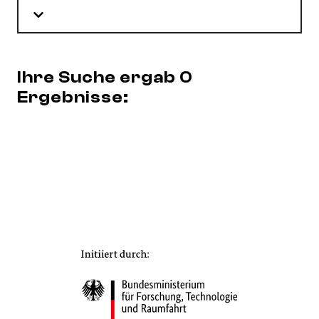
Ihre Suche ergab 0
Ergebnisse: