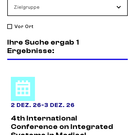
Zielgruppe
Vor Ort
Ihre Suche ergab 1
Ergebnisse:
2 DEZ. 26
-
3 DEZ. 26
4th International
Conference on Integrated