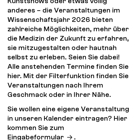
Kunstshows oder etwas völlig
anderes – die Veranstaltungen im
Wissenschaftsjahr 2026 bieten
zahlreiche Möglichkeiten, mehr über
die Medizin der Zukunft zu erfahren,
sie mitzugestalten oder hautnah
selbst zu erleben. Seien Sie dabei!
Alle anstehenden Termine finden Sie
hier. Mit der Filterfunktion finden Sie
Veranstaltungen nach Ihrem
Geschmack oder in Ihrer Nähe.
Sie wollen eine eigene Veranstaltung
in unseren Kalender eintragen? Hier
kommen Sie zum
Eingabeformular
.