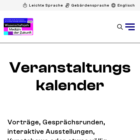
Leichte Sprache
Gebärdensprache
Englisch
Veranstaltungs
kalender
Vorträge, Gesprächsrunden,
interaktive Ausstellungen,