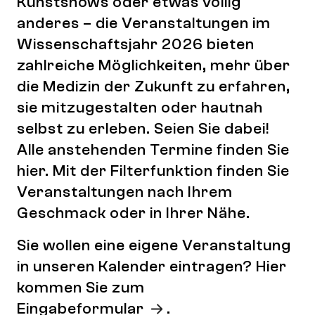
Kunstshows oder etwas völlig
anderes – die Veranstaltungen im
Wissenschaftsjahr 2026 bieten
zahlreiche Möglichkeiten, mehr über
die Medizin der Zukunft zu erfahren,
sie mitzugestalten oder hautnah
selbst zu erleben. Seien Sie dabei!
Alle anstehenden Termine finden Sie
hier. Mit der Filterfunktion finden Sie
Veranstaltungen nach Ihrem
Geschmack oder in Ihrer Nähe.
Sie wollen eine eigene Veranstaltung
in unseren Kalender eintragen? Hier
kommen Sie zum
Eingabeformular
.