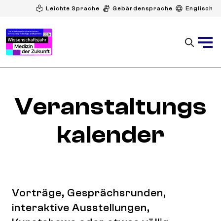
Leichte Sprache
Gebärdensprache
Englisch
Veranstaltungs
kalender
Vorträge, Gesprächsrunden,
interaktive Ausstellungen,