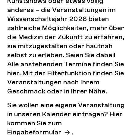
Kunstshows oder etwas völlig
anderes – die Veranstaltungen im
Wissenschaftsjahr 2026 bieten
zahlreiche Möglichkeiten, mehr über
die Medizin der Zukunft zu erfahren,
sie mitzugestalten oder hautnah
selbst zu erleben. Seien Sie dabei!
Alle anstehenden Termine finden Sie
hier. Mit der Filterfunktion finden Sie
Veranstaltungen nach Ihrem
Geschmack oder in Ihrer Nähe.
Sie wollen eine eigene Veranstaltung
in unseren Kalender eintragen? Hier
kommen Sie zum
Eingabeformular
.