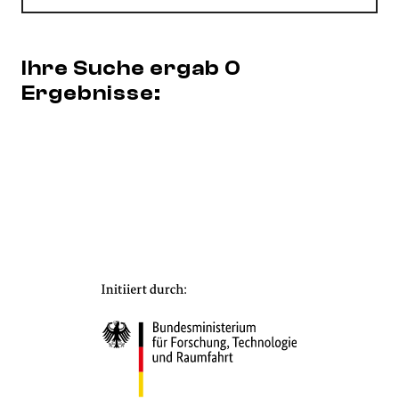
Ihre Suche ergab 0
Ergebnisse: