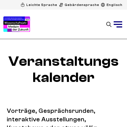
Leichte Sprache
Gebärdensprache
Englisch
Veranstaltungs
kalender
Vorträge, Gesprächsrunden,
interaktive Ausstellungen,