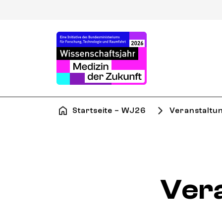
Startseite – WJ26
Veranstaltu
Ver