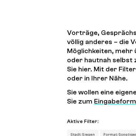
Vorträge, Gesprächs
völlig anderes – die
Möglichkeiten, mehr 
oder hautnah selbst 
Sie hier. Mit der Fi
oder in Ihrer Nähe.
Sie wollen eine eige
Sie zum
Eingabeform
Aktive Filter:
Stadt: Siegen
Format: Sonstige