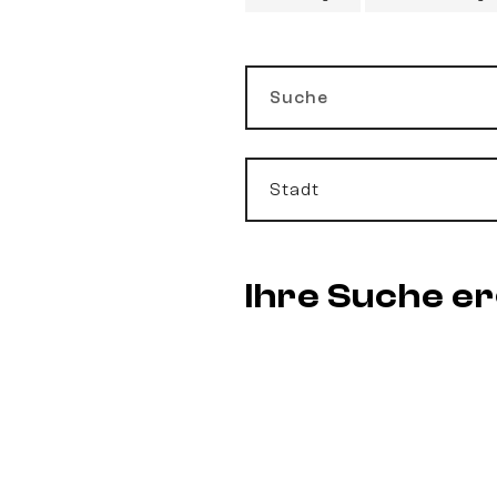
Suche
Stadt
Ihre Suche e