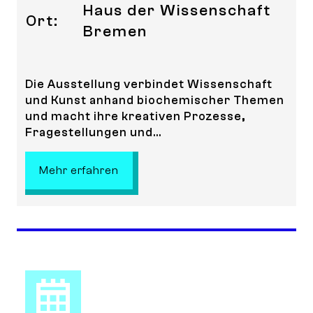
Haus der Wissenschaft
Ort:
Bremen
Die Ausstellung verbindet Wissenschaft
und Kunst anhand biochemischer Themen
und macht ihre kreativen Prozesse,
Fragestellungen und...
: Wissenschaft trifft Kunst – Biochem
Mehr erfahren