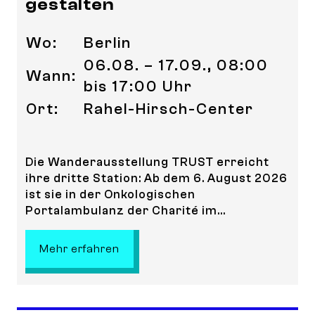
gestalten
Wo:
Berlin
06.08. – 17.09., 08:00
Wann:
bis 17:00 Uhr
Ort:
Rahel-Hirsch-Center
Die Wanderausstellung TRUST erreicht
ihre dritte Station: Ab dem 6. August 2026
ist sie in der Onkologischen
Portalambulanz der Charité im...
: TRUST – Vertrauen durch Teilhab
Mehr erfahren