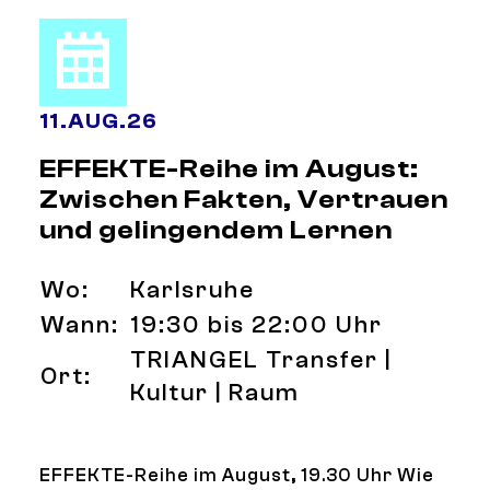
11
.
AUG.
26
EFFEKTE-Reihe im August:
Zwischen Fakten, Vertrauen
und gelingendem Lernen
Wo:
Karlsruhe
Wann:
19:30 bis 22:00 Uhr
TRIANGEL Transfer |
Ort:
Kultur | Raum
EFFEKTE-Reihe im August, 19.30 Uhr Wie