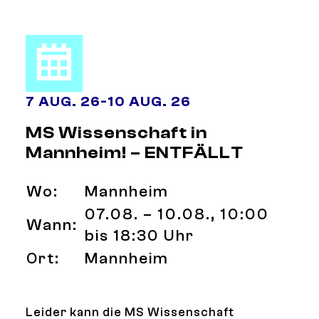
7 AUG. 26
-
10 AUG. 26
MS Wissenschaft in
Mannheim! – ENTFÄLLT
Wo:
Mannheim
07.08. – 10.08., 10:00
Wann:
bis 18:30 Uhr
Ort:
Mannheim
Leider kann die MS Wissenschaft