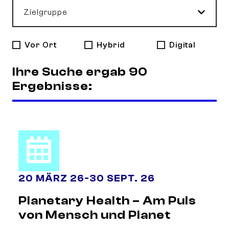
Zielgruppe
Vor Ort
Hybrid
Digital
Ihre Suche ergab 90
Ergebnisse:
20 MÄRZ 26
-
30 SEPT. 26
Planetary Health – Am Puls
von Mensch und Planet