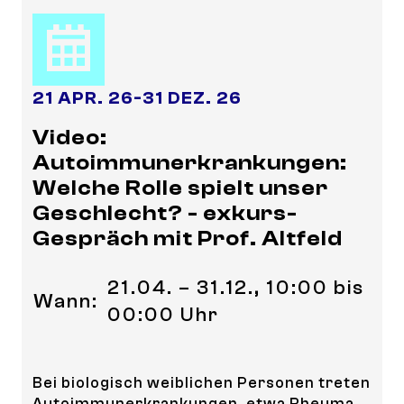
21 APR. 26
-
31 DEZ. 26
Video:
Autoimmunerkrankungen:
Welche Rolle spielt unser
Geschlecht? - exkurs-
Gespräch mit Prof. Altfeld
21.04. – 31.12., 10:00 bis
Wann:
00:00 Uhr
Bei biologisch weiblichen Personen treten
Autoimmunerkrankungen, etwa Rheuma