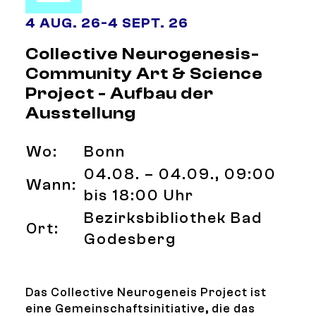
4 AUG. 26
-
4 SEPT. 26
Collective Neurogenesis-
Community Art & Science
Project - Aufbau der
Ausstellung
Wo:
Bonn
04.08. – 04.09., 09:00
Wann:
bis 18:00 Uhr
Bezirksbibliothek Bad
Ort:
Godesberg
Das Collective Neurogeneis Project ist
eine Gemeinschaftsinitiative, die das