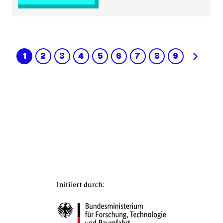
1
2
3
4
5
6
7
8
9