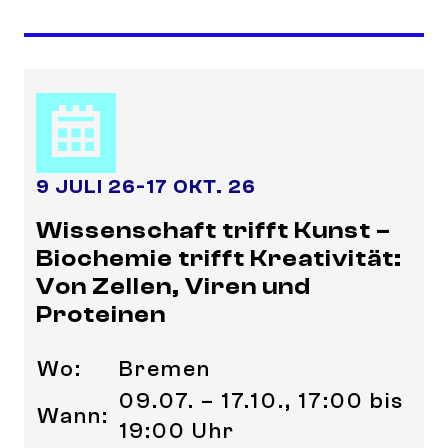
9 JULI 26
-
17 OKT. 26
Wissenschaft trifft Kunst –
Biochemie trifft Kreativität:
Von Zellen, Viren und
Proteinen
Wo:
Bremen
09.07. – 17.10., 17:00 bis
Wann:
19:00 Uhr