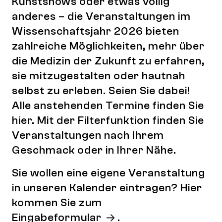
Kunstshows oder etwas völlig
anderes – die Veranstaltungen im
Wissenschaftsjahr 2026 bieten
zahlreiche Möglichkeiten, mehr über
die Medizin der Zukunft zu erfahren,
sie mitzugestalten oder hautnah
selbst zu erleben. Seien Sie dabei!
Alle anstehenden Termine finden Sie
hier. Mit der Filterfunktion finden Sie
Veranstaltungen nach Ihrem
Geschmack oder in Ihrer Nähe.
Sie wollen eine eigene Veranstaltung
in unseren Kalender eintragen? Hier
kommen Sie zum
Eingabeformular
.