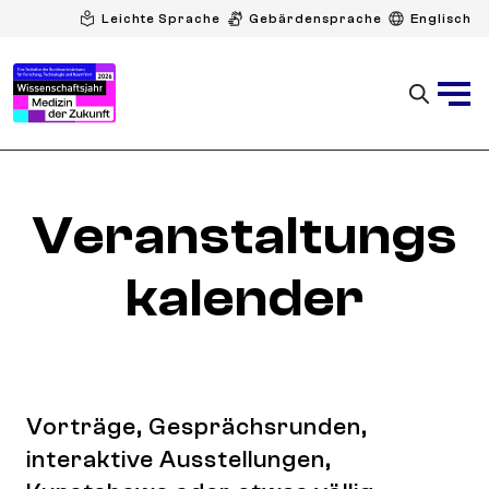
Leichte Sprache
Gebärdensprache
Englisch
Veranstaltungs
kalender
Vorträge, Gesprächsrunden,
interaktive Ausstellungen,