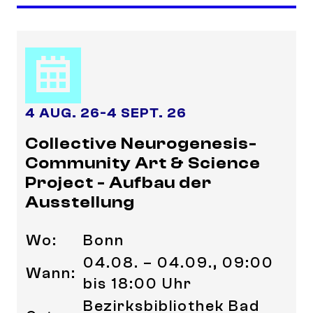
4 AUG. 26
-
4 SEPT. 26
Collective Neurogenesis-
Community Art & Science
Project - Aufbau der
Ausstellung
Wo:
Bonn
04.08. – 04.09., 09:00
Wann:
bis 18:00 Uhr
Bezirksbibliothek Bad