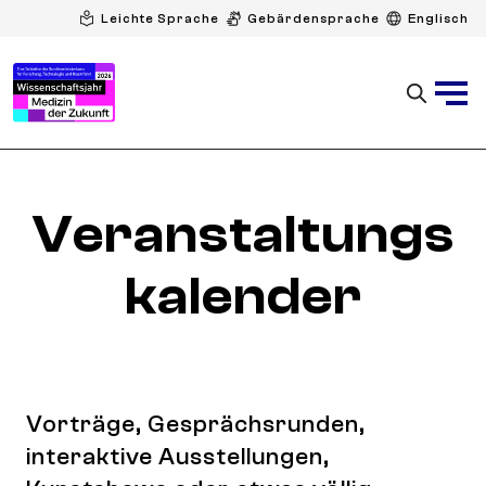
Leichte Sprache
Gebärdensprache
Englisch
Veranstaltungs
kalender
Vorträge, Gesprächsrunden,
interaktive Ausstellungen,