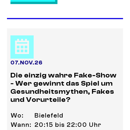
07
.
NOV.
26
Die einzig wahre Fake-Show
- Wer gewinnt das Spiel um
Gesundheitsmythen, Fakes
und Vorurteile?
Wo:
Bielefeld
Wann:
20:15 bis 22:00 Uhr