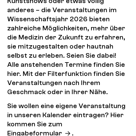
Kunstshows oder etwas völlig
anderes – die Veranstaltungen im
Wissenschaftsjahr 2026 bieten
zahlreiche Möglichkeiten, mehr über
die Medizin der Zukunft zu erfahren,
sie mitzugestalten oder hautnah
selbst zu erleben. Seien Sie dabei!
Alle anstehenden Termine finden Sie
hier. Mit der Filterfunktion finden Sie
Veranstaltungen nach Ihrem
Geschmack oder in Ihrer Nähe.
Sie wollen eine eigene Veranstaltung
in unseren Kalender eintragen? Hier
kommen Sie zum
Eingabeformular
.