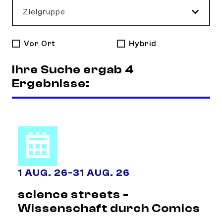
Zielgruppe
Vor Ort
Hybrid
Ihre Suche ergab 4
Ergebnisse:
1 AUG. 26
-
31 AUG. 26
science streets -
Wissenschaft durch Comics