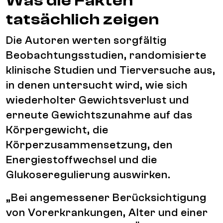
Was die Fakten
tatsächlich zeigen
Die Autoren werten sorgfältig
Beobachtungsstudien, randomisierte
klinische Studien und Tierversuche aus,
in denen untersucht wird, wie sich
wiederholter Gewichtsverlust und
erneute Gewichtszunahme auf das
Körpergewicht, die
Körperzusammensetzung, den
Energiestoffwechsel und die
Glukoseregulierung auswirken.
„Bei angemessener Berücksichtigung
von Vorerkrankungen, Alter und einer