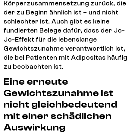
Körperzusammensetzung zurück, die
der zu Beginn ähnlich ist – und nicht
schlechter ist. Auch gibt es keine
fundierten Belege dafür, dass der Jo-
Jo-Effekt für die lebenslange
Gewichtszunahme verantwortlich ist,
die bei Patienten mit Adipositas häufig
zu beobachten ist.
Eine erneute
Gewichtszunahme ist
nicht gleichbedeutend
mit einer schädlichen
Auswirkung