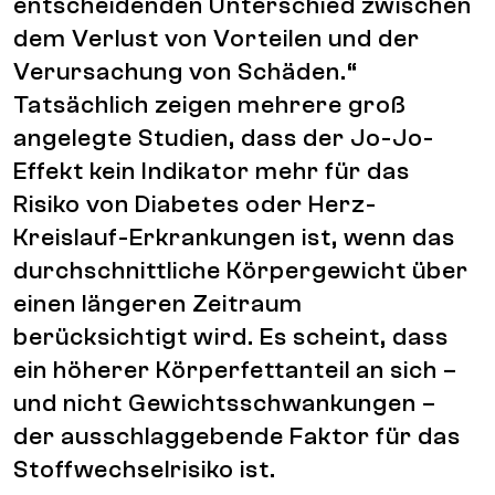
entscheidenden Unterschied zwischen
dem Verlust von Vorteilen und der
Verursachung von Schäden.“
Tatsächlich zeigen mehrere groß
angelegte Studien, dass der Jo-Jo-
Effekt kein Indikator mehr für das
Risiko von Diabetes oder Herz-
Kreislauf-Erkrankungen ist, wenn das
durchschnittliche Körpergewicht über
einen längeren Zeitraum
berücksichtigt wird. Es scheint, dass
ein höherer Körperfettanteil an sich –
und nicht Gewichtsschwankungen –
der ausschlaggebende Faktor für das
Stoffwechselrisiko ist.