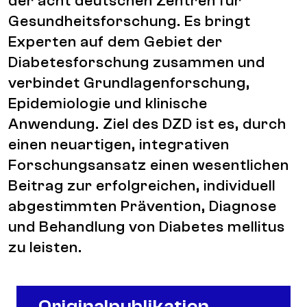
der acht deutschen Zentren für
Gesundheitsforschung. Es bringt
Experten auf dem Gebiet der
Diabetesforschung zusammen und
verbindet Grundlagenforschung,
Epidemiologie und klinische
Anwendung. Ziel des DZD ist es, durch
einen neuartigen, integrativen
Forschungsansatz einen wesentlichen
Beitrag zur erfolgreichen, individuell
abgestimmten Prävention, Diagnose
und Behandlung von Diabetes mellitus
zu leisten.
Originalpublikation
Originalpublikation