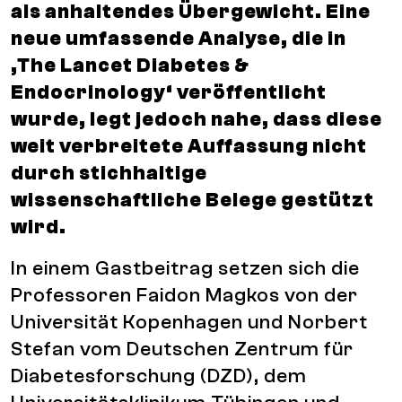
als anhaltendes Übergewicht. Eine
neue umfassende Analyse, die in
‚The Lancet Diabetes &
Endocrinology‘ veröffentlicht
wurde, legt jedoch nahe, dass diese
weit verbreitete Auffassung nicht
durch stichhaltige
wissenschaftliche Belege gestützt
wird.
In einem Gastbeitrag setzen sich die
Professoren Faidon Magkos von der
Universität Kopenhagen und Norbert
Stefan vom Deutschen Zentrum für
Diabetesforschung (DZD), dem