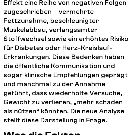
Effekt eine Reihe von negativen Folgen
zugeschrieben – vermehrte
Fettzunahme, beschleunigter
Muskelabbau, verlangsamter
Stoffwechsel sowie ein erhöhtes Risiko
für Diabetes oder Herz-Kreislauf-
Erkrankungen. Diese Bedenken haben
die öffentliche Kommunikation und
sogar klinische Empfehlungen geprägt
und manchmal zu der Annahme
geführt, dass wiederholte Versuche,
Gewicht zu verlieren, „mehr schaden
als nützen“ könnten. Die neue Analyse
stellt diese Darstellung in Frage.