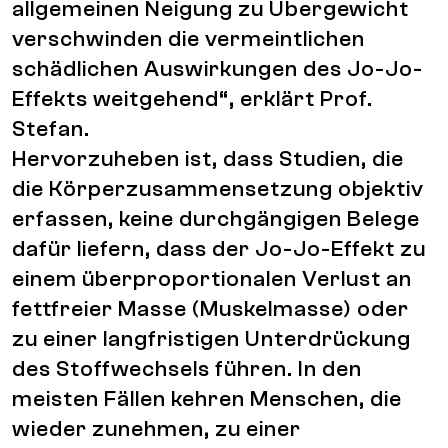
allgemeinen Neigung zu Übergewicht
verschwinden die vermeintlichen
schädlichen Auswirkungen des Jo-Jo-
Effekts weitgehend“, erklärt Prof.
Stefan.
Hervorzuheben ist, dass Studien, die
die Körperzusammensetzung objektiv
erfassen, keine durchgängigen Belege
dafür liefern, dass der Jo-Jo-Effekt zu
einem überproportionalen Verlust an
fettfreier Masse (Muskelmasse) oder
zu einer langfristigen Unterdrückung
des Stoffwechsels führen. In den
meisten Fällen kehren Menschen, die
wieder zunehmen, zu einer