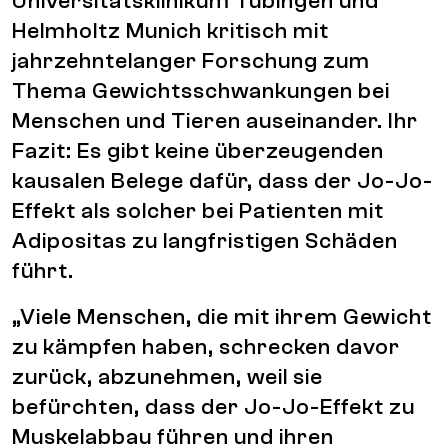
Universitätsklinikum Tübingen und
Helmholtz Munich kritisch mit
jahrzehntelanger Forschung zum
Thema Gewichtsschwankungen bei
Menschen und Tieren auseinander. Ihr
Fazit: Es gibt keine überzeugenden
kausalen Belege dafür, dass der Jo-Jo-
Effekt als solcher bei Patienten mit
Adipositas zu langfristigen Schäden
führt.
„Viele Menschen, die mit ihrem Gewicht
zu kämpfen haben, schrecken davor
zurück, abzunehmen, weil sie
befürchten, dass der Jo-Jo-Effekt zu
Muskelabbau führen und ihren