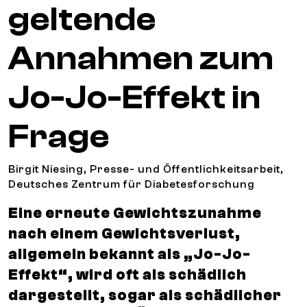
geltende
Annahmen zum
Jo-Jo-Effekt in
Frage
Birgit Niesing, Presse- und Öffentlichkeitsarbeit,
Deutsches Zentrum für Diabetesforschung
Eine erneute Gewichtszunahme
nach einem Gewichtsverlust,
allgemein bekannt als „Jo-Jo-
Effekt“, wird oft als schädlich
dargestellt, sogar als schädlicher