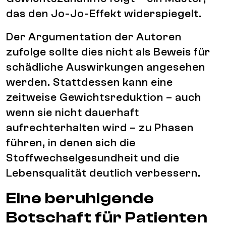
das den Jo-Jo-Effekt widerspiegelt.
Der Argumentation der Autoren
zufolge sollte dies nicht als Beweis für
schädliche Auswirkungen angesehen
werden. Stattdessen kann eine
zeitweise Gewichtsreduktion – auch
wenn sie nicht dauerhaft
aufrechterhalten wird – zu Phasen
führen, in denen sich die
Stoffwechselgesundheit und die
Lebensqualität deutlich verbessern.
Eine beruhigende
Botschaft für Patienten