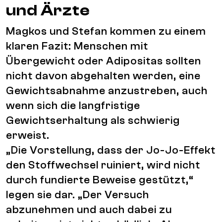
und Ärzte
Magkos und Stefan kommen zu einem
klaren Fazit: Menschen mit
Übergewicht oder Adipositas sollten
nicht davon abgehalten werden, eine
Gewichtsabnahme anzustreben, auch
wenn sich die langfristige
Gewichtserhaltung als schwierig
erweist.
„Die Vorstellung, dass der Jo-Jo-Effekt
den Stoffwechsel ruiniert, wird nicht
durch fundierte Beweise gestützt,“
legen sie dar. „Der Versuch
abzunehmen und auch dabei zu