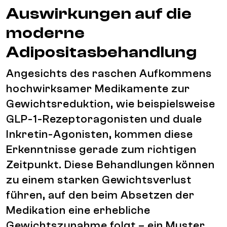
Auswirkungen auf die
moderne
Adipositasbehandlung
Angesichts des raschen Aufkommens
hochwirksamer Medikamente zur
Gewichtsreduktion, wie beispielsweise
GLP-1-Rezeptoragonisten und duale
Inkretin-Agonisten, kommen diese
Erkenntnisse gerade zum richtigen
Zeitpunkt. Diese Behandlungen können
zu einem starken Gewichtsverlust
führen, auf den beim Absetzen der
Medikation eine erhebliche
Gewichtszunahme folgt – ein Muster,