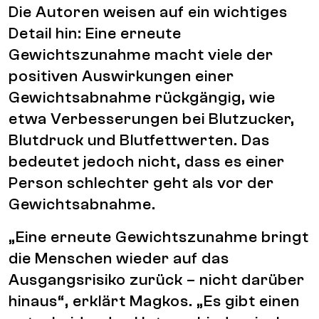
Die Autoren weisen auf ein wichtiges
Detail hin: Eine erneute
Gewichtszunahme macht viele der
positiven Auswirkungen einer
Gewichtsabnahme rückgängig, wie
etwa Verbesserungen bei Blutzucker,
Blutdruck und Blutfettwerten. Das
bedeutet jedoch nicht, dass es einer
Person schlechter geht als vor der
Gewichtsabnahme.
„Eine erneute Gewichtszunahme bringt
die Menschen wieder auf das
Ausgangsrisiko zurück – nicht darüber
hinaus“, erklärt Magkos. „Es gibt einen