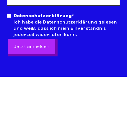
Datenschutzerklärung
*
Ich habe die
Datenschutzerklärung
gelesen
und weiß, dass ich mein Einverständnis
jederzeit widerrufen kann.
Jetzt anmelden