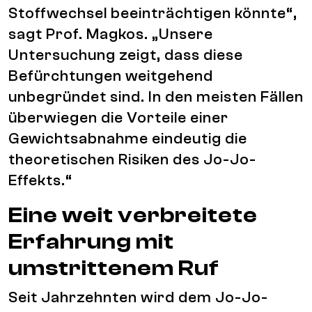
Stoffwechsel beeinträchtigen könnte“,
sagt Prof. Magkos. „Unsere
Untersuchung zeigt, dass diese
Befürchtungen weitgehend
unbegründet sind. In den meisten Fällen
überwiegen die Vorteile einer
Gewichtsabnahme eindeutig die
theoretischen Risiken des Jo-Jo-
Effekts.“
Eine weit verbreitete
Erfahrung mit
umstrittenem Ruf
Seit Jahrzehnten wird dem Jo-Jo-