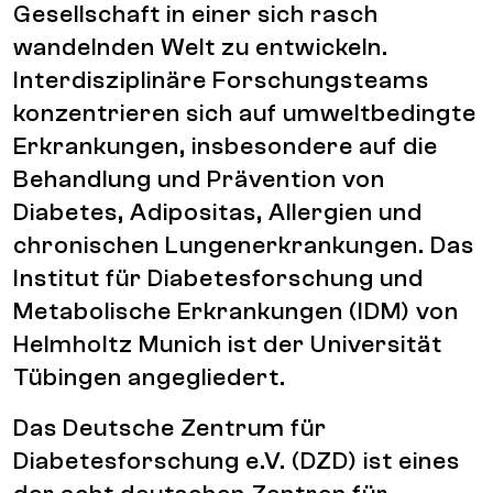
Gesellschaft in einer sich rasch
wandelnden Welt zu entwickeln.
Interdisziplinäre Forschungsteams
konzentrieren sich auf umweltbedingte
Erkrankungen, insbesondere auf die
Behandlung und Prävention von
Diabetes, Adipositas, Allergien und
chronischen Lungenerkrankungen. Das
Institut für Diabetesforschung und
Metabolische Erkrankungen (IDM) von
Helmholtz Munich ist der Universität
Tübingen angegliedert.
Das Deutsche Zentrum für
Diabetesforschung e.V. (DZD) ist eines