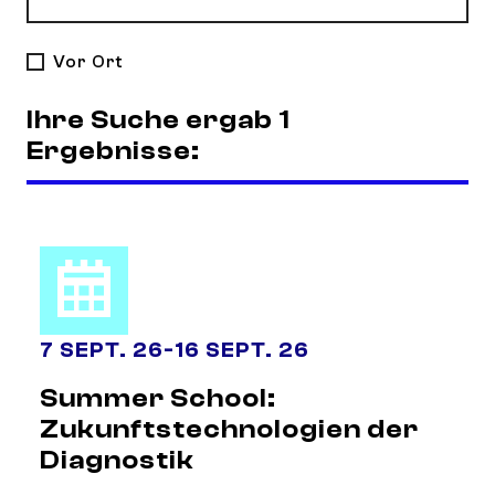
Vor Ort
Ihre Suche ergab 1
Ergebnisse:
7 SEPT. 26
-
16 SEPT. 26
Summer School:
Zukunftstechnologien der
Diagnostik