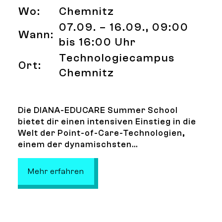
Wo:
Chemnitz
07.09. – 16.09., 09:00
Wann:
bis 16:00 Uhr
Technologiecampus
Ort:
Chemnitz
Die DIANA-EDUCARE Summer School
bietet dir einen intensiven Einstieg in die
Welt der Point-of-Care-Technologien,
einem der dynamischsten...
: Summer School: Zukunftstechnolo
Mehr erfahren