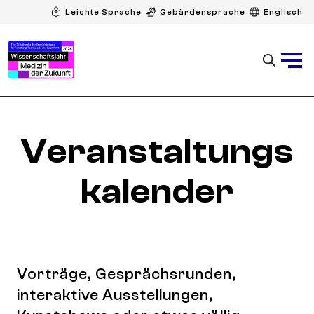
Leichte Sprache
Gebärdensprache
Englisch
Veranstaltungs
kalender
Vorträge, Gesprächsrunden,
interaktive Ausstellungen,