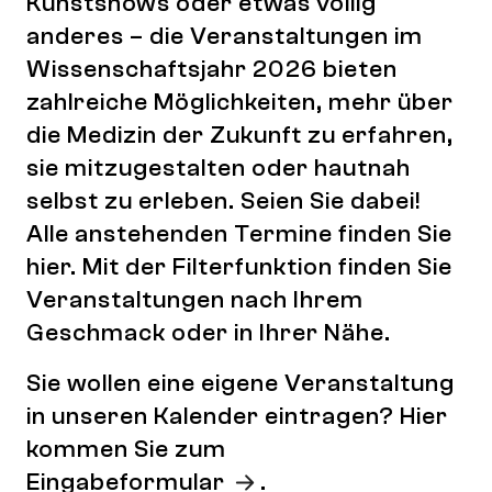
Kunstshows oder etwas völlig
anderes – die Veranstaltungen im
Wissenschaftsjahr 2026 bieten
zahlreiche Möglichkeiten, mehr über
die Medizin der Zukunft zu erfahren,
sie mitzugestalten oder hautnah
selbst zu erleben. Seien Sie dabei!
Alle anstehenden Termine finden Sie
hier. Mit der Filterfunktion finden Sie
Veranstaltungen nach Ihrem
Geschmack oder in Ihrer Nähe.
Sie wollen eine eigene Veranstaltung
in unseren Kalender eintragen? Hier
kommen Sie zum
Eingabeformular
.