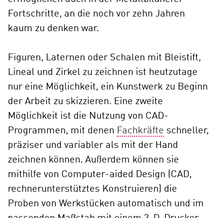
Fortschritte, an die noch vor zehn Jahren
kaum zu denken war.
Figuren, Laternen oder Schalen mit Bleistift,
Lineal und Zirkel zu zeichnen ist heutzutage
nur eine Möglichkeit, ein Kunstwerk zu Beginn
der Arbeit zu skizzieren. Eine zweite
Möglichkeit ist die Nutzung von CAD-
Programmen, mit denen
Fachkräfte
schneller,
präziser und variabler als mit der Hand
zeichnen können. Außerdem können sie
mithilfe von Computer-aided Design (CAD,
rechnerunterstütztes Konstruieren) die
Proben von Werkstücken automatisch und im