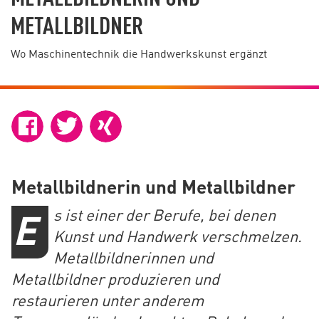
METALLBILDNER
Wo Maschinentechnik die Handwerkskunst ergänzt
Metallbildnerin und Metallbildner
s ist einer der Berufe, bei denen
E
Kunst und Handwerk verschmelzen.
Metallbildnerinnen und
Metallbildner produzieren und
restaurieren unter anderem