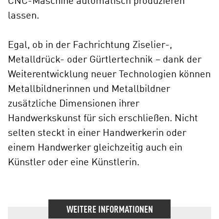
CNC-Maschine automatisch produzieren
lassen.
Egal, ob in der Fachrichtung Ziselier-,
Metalldrück- oder Gürtlertechnik – dank der
Weiterentwicklung neuer Technologien können
Metallbildnerinnen und Metallbildner
zusätzliche Dimensionen ihrer
Handwerkskunst für sich erschließen. Nicht
selten steckt in einer Handwerkerin oder
einem Handwerker gleichzeitig auch ein
Künstler oder eine Künstlerin.
WEITERE INFORMATIONEN