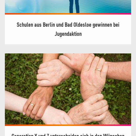
Schulen aus Berlin und Bad Oldesloe gewinnen bei
Jugendaktion