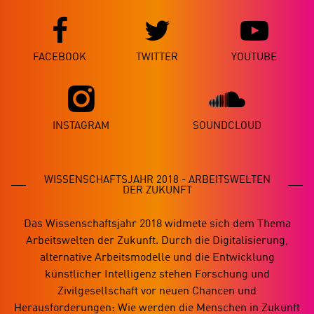
Social Media Links
FACEBOOK
TWITTER
YOUTUBE
INSTAGRAM
SOUNDCLOUD
WISSENSCHAFTSJAHR 2018 - ARBEITSWELTEN
DER ZUKUNFT
Das Wissenschaftsjahr 2018 widmete sich dem Thema
Arbeitswelten der Zukunft. Durch die Digitalisierung,
alternative Arbeitsmodelle und die Entwicklung
künstlicher Intelligenz stehen Forschung und
Zivilgesellschaft vor neuen Chancen und
Herausforderungen: Wie werden die Menschen in Zukunft