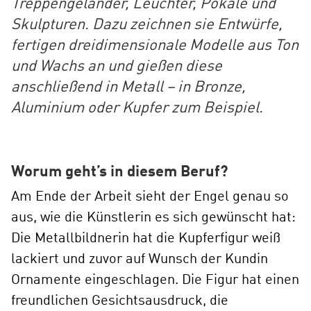
Treppengeländer, Leuchter, Pokale und
Skulpturen. Dazu zeichnen sie Entwürfe,
fertigen dreidimensionale Modelle aus Ton
und Wachs an und gießen diese
anschließend in Metall – in Bronze,
Aluminium oder Kupfer zum Beispiel.
Worum geht’s in diesem Beruf?
Am Ende der Arbeit sieht der Engel genau so
aus, wie die Künstlerin es sich gewünscht hat:
Die Metallbildnerin hat die Kupferfigur weiß
lackiert und zuvor auf Wunsch der Kundin
Ornamente eingeschlagen. Die Figur hat einen
freundlichen Gesichtsausdruck, die