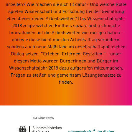
arbeiten? Wie machen sie sich fit dafür? Und welche Rolle
spielen Wissenschaft und Forschung bei der Gestaltung
eben dieser neuen Arbeitswelten? Das Wissenschaftsjahr
2018 zeigte welchen Einfluss soziale und technische
Innovationen auf die Arbeitswelten von morgen haben -
und wie diese nicht nur den Arbeitsalltag verändern,
sondern auch neue Maßstäbe im gesellschaftspolitischen
Dialog setzen. "Erleben. Erlernen. Gestalten." – unter
diesem Motto wurden Bürgerinnen und Bürger im
Wissenschaftsjahr 2018 dazu aufgerufen mitzumachen,
Fragen zu stellen und gemeinsam Lösungsansätze zu
finden.
Seitenübersicht