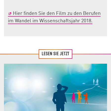
Hier finden Sie den Film zu den Berufen
im Wandel im Wissenschaftsjahr 2018.
LESEN SIE JETZT