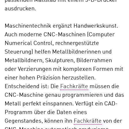
passenden Maßstab mit einem 3-D-Drucker
ausdrucken.
Maschinentechnik ergänzt Handwerkskunst.
Auch moderne CNC-Maschinen (Computer
Numerical Control, rechnergestützte
Steuerung) helfen Metallbildnerinnen und
Metallbildnern, Skulpturen, Bilderrahmen
oder Verzierungen mit komplexen Formen mit
einer hohen Präzision herzustellen.
Entscheidend ist: Die
Fachkräfte
müssen die
CNC-Maschine genau programmieren und das
Metall perfekt einspannen. Verfügt ein CAD-
Programm über die Daten eines
Gegenstandes, können ihn
Fachkräfte
von der