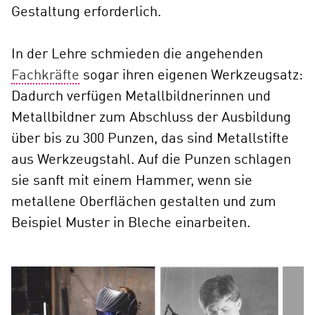
Gestaltung erforderlich.
In der Lehre schmieden die angehenden
Fachkräfte
sogar ihren eigenen Werkzeugsatz:
Dadurch verfügen Metallbildnerinnen und
Metallbildner zum Abschluss der Ausbildung
über bis zu 300 Punzen, das sind Metallstifte
aus Werkzeugstahl. Auf die Punzen schlagen
sie sanft mit einem Hammer, wenn sie
metallene Oberflächen gestalten und zum
Beispiel Muster in Bleche einarbeiten.