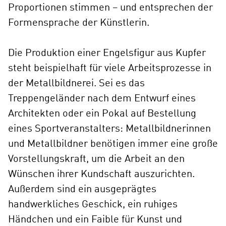
Proportionen stimmen – und entsprechen der
Formensprache der Künstlerin.
Die Produktion einer Engelsfigur aus Kupfer
steht beispielhaft für viele Arbeitsprozesse in
der Metallbildnerei. Sei es das
Treppengeländer nach dem Entwurf eines
Architekten oder ein Pokal auf Bestellung
eines Sportveranstalters: Metallbildnerinnen
und Metallbildner benötigen immer eine große
Vorstellungskraft, um die Arbeit an den
Wünschen ihrer Kundschaft auszurichten.
Außerdem sind ein ausgeprägtes
handwerkliches Geschick, ein ruhiges
Händchen und ein Faible für Kunst und