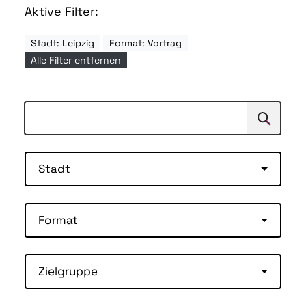
Aktive Filter:
Stadt: Leipzig
Format: Vortrag
Alle Filter entfernen
Suchen
Suche
Stadt
Format
Zielgruppe