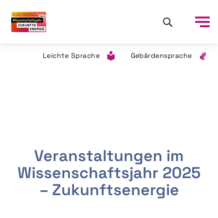
Leichte Sprache
Gebärdensprache
Veranstaltungen im
Wissenschaftsjahr 2025
– Zukunftsenergie