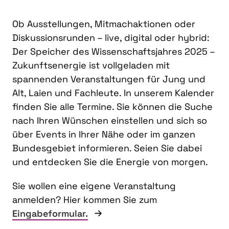
Ob Ausstellungen, Mitmachaktionen oder
Diskussionsrunden – live, digital oder hybrid:
Der Speicher des Wissenschaftsjahres 2025 –
Zukunftsenergie ist vollgeladen mit
spannenden Veranstaltungen für Jung und
Alt, Laien und Fachleute. In unserem Kalender
finden Sie alle Termine. Sie können die Suche
nach Ihren Wünschen einstellen und sich so
über Events in Ihrer Nähe oder im ganzen
Bundesgebiet informieren. Seien Sie dabei
und entdecken Sie die Energie von morgen.
Sie wollen eine eigene Veranstaltung
anmelden? Hier kommen Sie zum
Eingabeformular.