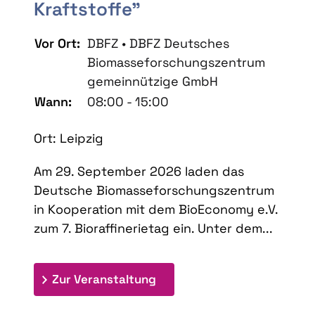
Kraftstoffe"
Vor Ort:
DBFZ • DBFZ Deutsches
Biomasseforschungszentrum
gemeinnützige GmbH
Wann:
08:00 - 15:00
Ort: Leipzig
Am 29. September 2026 laden das
Deutsche Biomasseforschungszentrum
in Kooperation mit dem BioEconomy e.V.
zum 7. Bioraffinerietag ein. Unter dem...
: 7. Bioraffinerietag "Schlü
Zur Veranstaltung