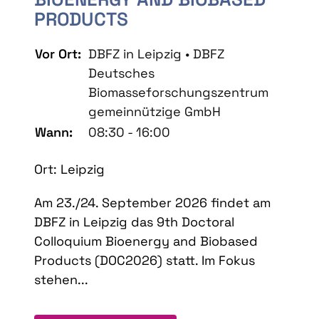
PRODUCTS
Vor Ort:
DBFZ in Leipzig • DBFZ
Deutsches
Biomasseforschungszentrum
gemeinnützige GmbH
Wann:
08:30 - 16:00
Ort: Leipzig
Am 23./24. September 2026 findet am
DBFZ in Leipzig das 9th Doctoral
Colloquium Bioenergy and Biobased
Products (DOC2026) statt. Im Fokus
stehen...