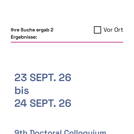
Vor Ort
Ihre Suche ergab 2
Ergebnisse:
23 SEPT. 26
bis
24 SEPT. 26
9th Doctoral Colloquium