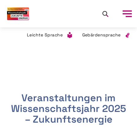
Leichte Sprache
Gebärdensprache
Veranstaltungen im
Wissenschaftsjahr 2025
– Zukunftsenergie