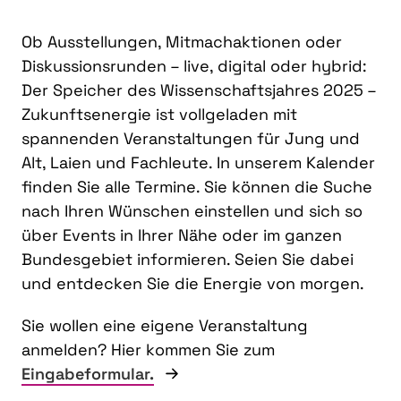
Ob Ausstellungen, Mitmachaktionen oder
Diskussionsrunden – live, digital oder hybrid:
Der Speicher des Wissenschaftsjahres 2025 –
Zukunftsenergie ist vollgeladen mit
spannenden Veranstaltungen für Jung und
Alt, Laien und Fachleute. In unserem Kalender
finden Sie alle Termine. Sie können die Suche
nach Ihren Wünschen einstellen und sich so
über Events in Ihrer Nähe oder im ganzen
Bundesgebiet informieren. Seien Sie dabei
und entdecken Sie die Energie von morgen.
Sie wollen eine eigene Veranstaltung
anmelden? Hier kommen Sie zum
Eingabeformular.