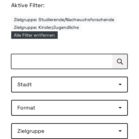
Aktive Filter:
Zielgruppe: Studierende/Nachwuchsforschende
Zielgruppe: Kinder/Jugendliche
Alle Filter entfernen
Suchen
Suche
Stadt
Format
Zielgruppe