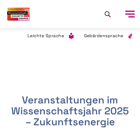
Leichte Sprache
Gebärdensprache
Veranstaltungen im
Wissenschaftsjahr 2025
– Zukunftsenergie