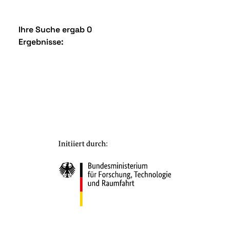
Ihre Suche ergab 0
Ergebnisse: