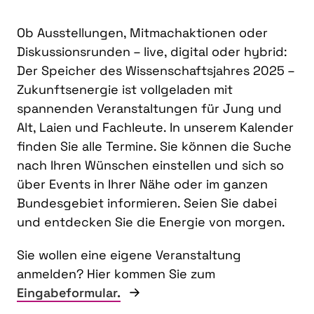
Ob Ausstellungen, Mitmachaktionen oder
Diskussionsrunden – live, digital oder hybrid:
Der Speicher des Wissenschaftsjahres 2025 –
Zukunftsenergie ist vollgeladen mit
spannenden Veranstaltungen für Jung und
Alt, Laien und Fachleute. In unserem Kalender
finden Sie alle Termine. Sie können die Suche
nach Ihren Wünschen einstellen und sich so
über Events in Ihrer Nähe oder im ganzen
Bundesgebiet informieren. Seien Sie dabei
und entdecken Sie die Energie von morgen.
Sie wollen eine eigene Veranstaltung
anmelden? Hier kommen Sie zum
Eingabeformular.