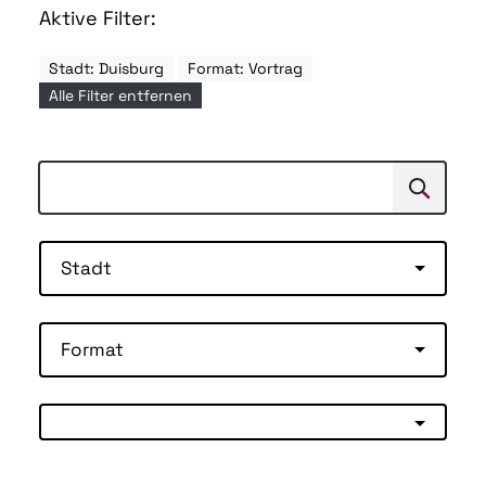
Aktive Filter:
Stadt: Duisburg
Format: Vortrag
Alle Filter entfernen
Suchen
Suche
Stadt
Format