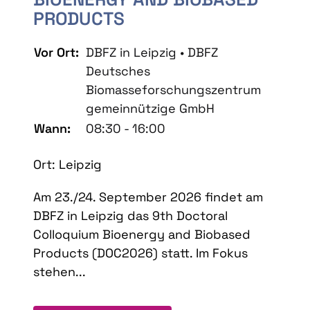
PRODUCTS
Vor Ort:
DBFZ in Leipzig • DBFZ
Deutsches
Biomasseforschungszentrum
gemeinnützige GmbH
Wann:
08:30 - 16:00
Ort: Leipzig
Am 23./24. September 2026 findet am
DBFZ in Leipzig das 9th Doctoral
Colloquium Bioenergy and Biobased
Products (DOC2026) statt. Im Fokus
stehen...