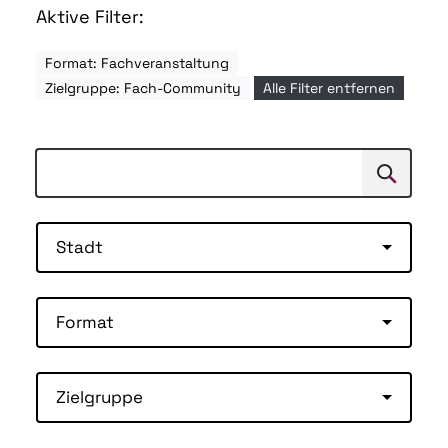
Aktive Filter:
Format: Fachveranstaltung
Zielgruppe: Fach-Community
Alle Filter entfernen
Suchen
Suche
Stadt
Format
Zielgruppe