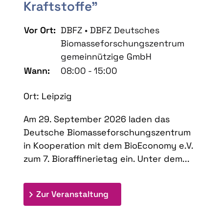
Kraftstoffe"
Vor Ort:
DBFZ • DBFZ Deutsches
Biomasseforschungszentrum
gemeinnützige GmbH
Wann:
08:00 - 15:00
Ort: Leipzig
Am 29. September 2026 laden das
Deutsche Biomasseforschungszentrum
in Kooperation mit dem BioEconomy e.V.
zum 7. Bioraffinerietag ein. Unter dem...
: 7. Bioraffinerietag "Schlü
Zur Veranstaltung