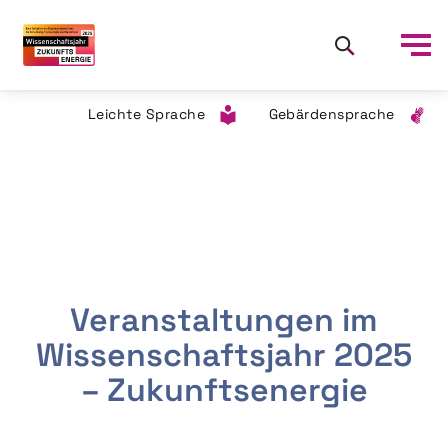
Leichte Sprache
Gebärdensprache
Veranstaltungen im
Wissenschaftsjahr 2025
– Zukunftsenergie