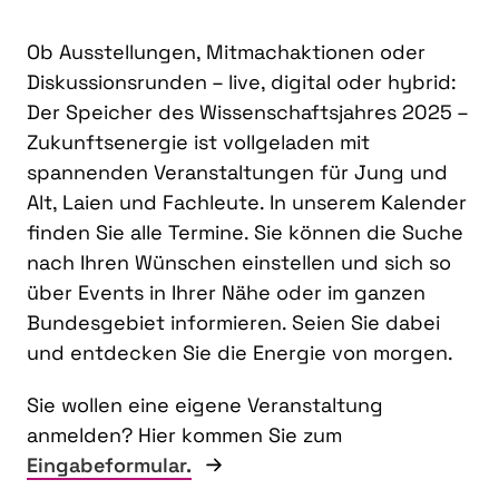
Ob Ausstellungen, Mitmachaktionen oder
Diskussionsrunden – live, digital oder hybrid:
Der Speicher des Wissenschaftsjahres 2025 –
Zukunftsenergie ist vollgeladen mit
spannenden Veranstaltungen für Jung und
Alt, Laien und Fachleute. In unserem Kalender
finden Sie alle Termine. Sie können die Suche
nach Ihren Wünschen einstellen und sich so
über Events in Ihrer Nähe oder im ganzen
Bundesgebiet informieren. Seien Sie dabei
und entdecken Sie die Energie von morgen.
Sie wollen eine eigene Veranstaltung
anmelden? Hier kommen Sie zum
Eingabeformular.