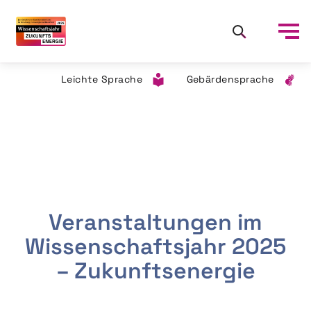
Leichte Sprache
Gebärdensprache
Veranstaltungen im
Wissenschaftsjahr 2025
– Zukunftsenergie