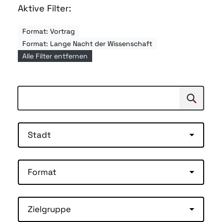
Aktive Filter:
Format: Vortrag
Format: Lange Nacht der Wissenschaft
Alle Filter entfernen
Suchen
Suche
Stadt
Format
Zielgruppe