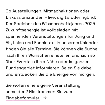
Ob Ausstellungen, Mitmachaktionen oder
Diskussionsrunden – live, digital oder hybrid:
Der Speicher des Wissenschaftsjahres 2025 –
Zukunftsenergie ist vollgeladen mit
spannenden Veranstaltungen für Jung und
Alt, Laien und Fachleute. In unserem Kalender
finden Sie alle Termine. Sie können die Suche
nach Ihren Wünschen einstellen und sich so
über Events in Ihrer Nähe oder im ganzen
Bundesgebiet informieren. Seien Sie dabei
und entdecken Sie die Energie von morgen.
Sie wollen eine eigene Veranstaltung
anmelden? Hier kommen Sie zum
Eingabeformular.