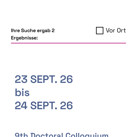
Vor Ort
Ihre Suche ergab 2
Ergebnisse:
23 SEPT. 26
bis
24 SEPT. 26
9th Doctoral Colloquium