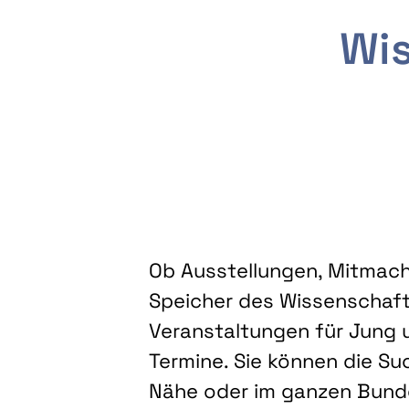
Wis
Ob Ausstellungen, Mitmacha
Speicher des Wissenschaft
Veranstaltungen für Jung u
Termine. Sie können die Su
Nähe oder im ganzen Bundes