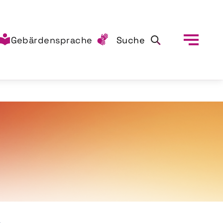
Gebärdensprache
Suche