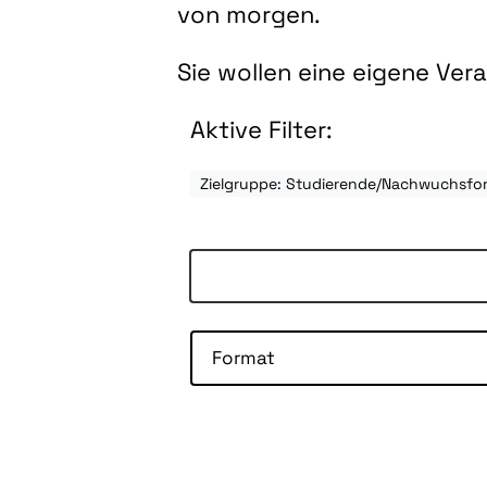
von morgen.
Sie wollen eine eigene Ve
Aktive Filter:
Zielgruppe: Studierende/Nachwuchsfo
Format