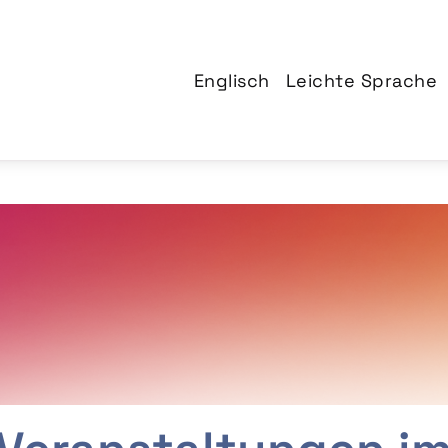
Englisch
Leichte Sprache