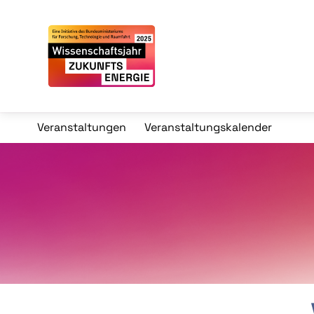
Veranstaltungen
Veranstaltungskalender