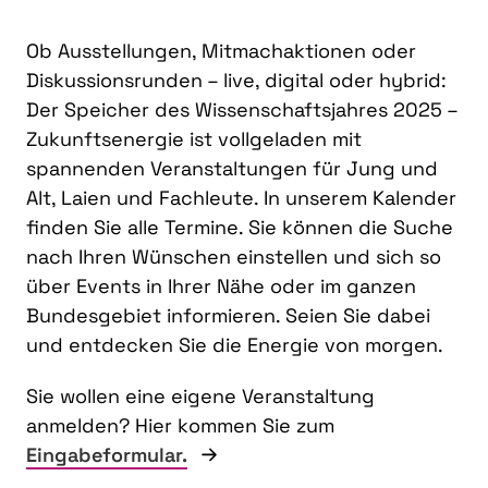
Ob Ausstellungen, Mitmachaktionen oder
Diskussionsrunden – live, digital oder hybrid:
Der Speicher des Wissenschaftsjahres 2025 –
Zukunftsenergie ist vollgeladen mit
spannenden Veranstaltungen für Jung und
Alt, Laien und Fachleute. In unserem Kalender
finden Sie alle Termine. Sie können die Suche
nach Ihren Wünschen einstellen und sich so
über Events in Ihrer Nähe oder im ganzen
Bundesgebiet informieren. Seien Sie dabei
und entdecken Sie die Energie von morgen.
Sie wollen eine eigene Veranstaltung
anmelden? Hier kommen Sie zum
Eingabeformular.