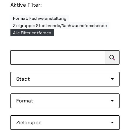
Aktive Filter:
Format: Fachveranstaltung
Zielgruppe: Studierende/Nachwuchsforschende
Alle Filter entfernen
Suchen
Suche
Stadt
Format
Zielgruppe