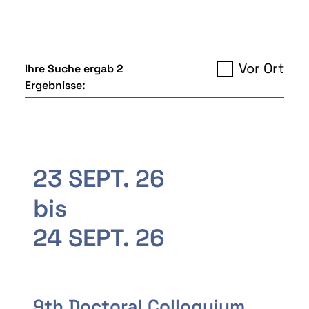
Vor Ort
Ihre Suche ergab 2
Ergebnisse:
23 SEPT. 26
bis
24 SEPT. 26
9th Doctoral Colloquium